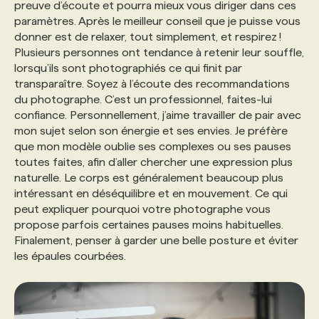
preuve d’écoute et pourra mieux vous diriger dans ces
paramètres. Après le meilleur conseil que je puisse vous
donner est de relaxer, tout simplement, et respirez !
Plusieurs personnes ont tendance à retenir leur souffle,
lorsqu’ils sont photographiés ce qui finit par
transparaître. Soyez à l’écoute des recommandations
du photographe. C’est un professionnel, faites-lui
confiance. Personnellement, j’aime travailler de pair avec
mon sujet selon son énergie et ses envies. Je préfère
que mon modèle oublie ses complexes ou ses pauses
toutes faites, afin d’aller chercher une expression plus
naturelle. Le corps est généralement beaucoup plus
intéressant en déséquilibre et en mouvement. Ce qui
peut expliquer pourquoi votre photographe vous
propose parfois certaines pauses moins habituelles.
Finalement, penser à garder une belle posture et éviter
les épaules courbées.