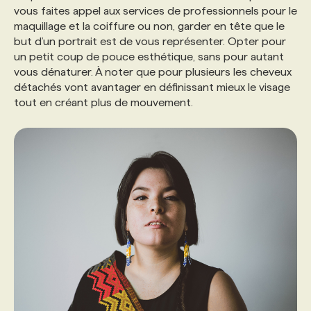
vous faites appel aux services de professionnels pour le
maquillage et la coiffure ou non, garder en tête que le
but d’un portrait est de vous représenter. Opter pour
un petit coup de pouce esthétique, sans pour autant
vous dénaturer. À noter que pour plusieurs les cheveux
détachés vont avantager en définissant mieux le visage
tout en créant plus de mouvement.