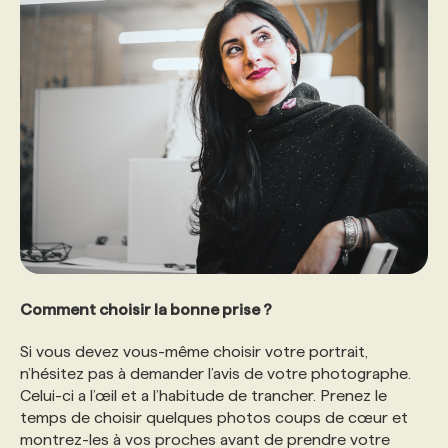
Comment choisir la bonne prise ?
Si vous devez vous-même choisir votre portrait,
n’hésitez pas à demander l’avis de votre photographe.
Celui-ci a l’œil et a l’habitude de trancher. Prenez le
temps de choisir quelques photos coups de cœur et
montrez-les à vos proches avant de prendre votre