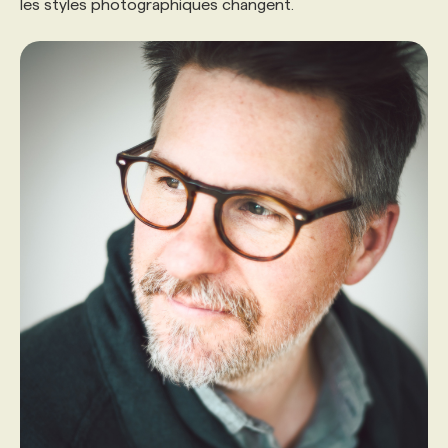
les styles photographiques changent.