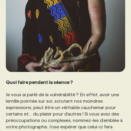
Quoi faire pendant la séance ?
Je vous ai parlé de la vulnérabilité ? En effet, avoir une
lentille pointée sur soi, scrutant nos moindres
expressions, peut être un véritable cauchemar pour
certains et… du plaisir pour d’autres ! Si vous avez des
préoccupations ou complexes, nommez-les d’emblée à
votre photographe. J’ose espérer que celui-ci fera