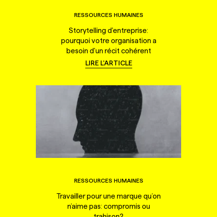
RESSOURCES HUMAINES
Storytelling d'entreprise:
pourquoi votre organisation a
besoin d'un récit cohérent
LIRE L'ARTICLE
RESSOURCES HUMAINES
Travailler pour une marque qu’on
n’aime pas: compromis ou
trahison?