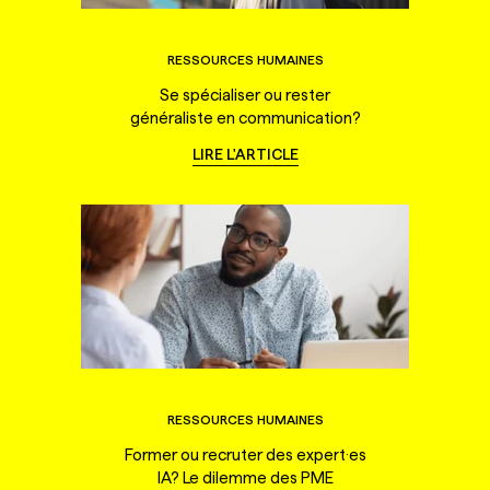
RESSOURCES HUMAINES
Se spécialiser ou rester
généraliste en communication?
LIRE L'ARTICLE
RESSOURCES HUMAINES
Former ou recruter des expert·es
IA? Le dilemme des PME