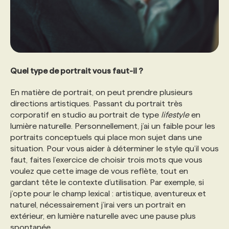
Quel type de portrait vous faut-il ?
En matière de portrait, on peut prendre plusieurs
directions artistiques. Passant du portrait très
corporatif en studio au portrait de type
lifestyle
en
lumière naturelle. Personnellement, j’ai un faible pour les
portraits conceptuels qui place mon sujet dans une
situation. Pour vous aider à déterminer le style qu’il vous
faut, faites l’exercice de choisir trois mots que vous
voulez que cette image de vous reflète, tout en
gardant tête le contexte d’utilisation. Par exemple, si
j’opte pour le champ lexical : artistique, aventureux et
naturel, nécessairement j’irai vers un portrait en
extérieur, en lumière naturelle avec une pause plus
spontanée.