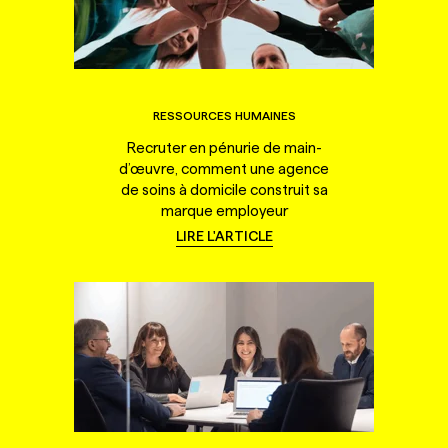
RESSOURCES HUMAINES
Recruter en pénurie de main-
d’œuvre, comment une agence
de soins à domicile construit sa
marque employeur
LIRE L'ARTICLE