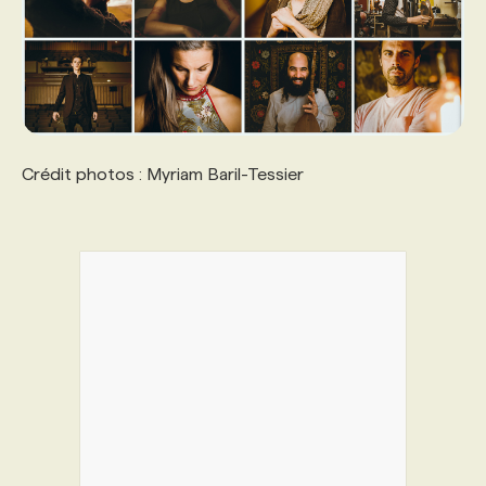
Crédit photos : Myriam Baril-Tessier