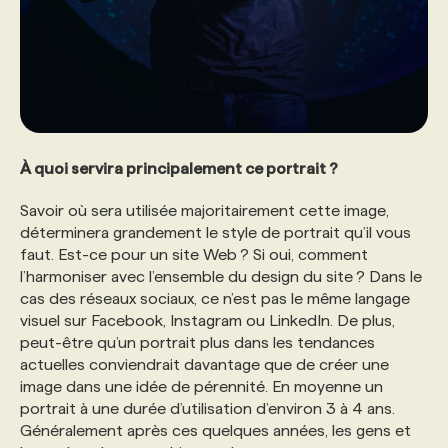
À quoi servira principalement ce portrait ?
Savoir où sera utilisée majoritairement cette image,
déterminera grandement le style de portrait qu’il vous
faut. Est-ce pour un site Web ? Si oui, comment
l’harmoniser avec l’ensemble du design du site ? Dans le
cas des réseaux sociaux, ce n’est pas le même langage
visuel sur Facebook, Instagram ou LinkedIn. De plus,
peut-être qu’un portrait plus dans les tendances
actuelles conviendrait davantage que de créer une
image dans une idée de pérennité. En moyenne un
portrait à une durée d’utilisation d’environ 3 à 4 ans.
Généralement après ces quelques années, les gens et