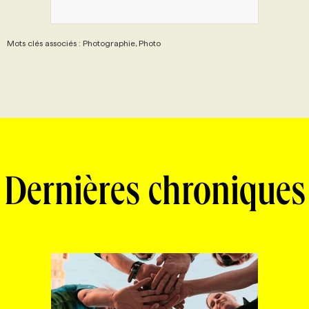
Mots clés associés : Photographie, Photo
Dernières chroniques