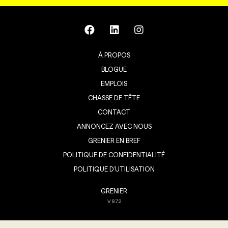
À PROPOS
BLOGUE
EMPLOIS
CHASSE DE TÊTE
CONTACT
ANNONCEZ AVEC NOUS
GRENIER EN BREF
POLITIQUE DE CONFIDENTIALITÉ
POLITIQUE D’UTILISATION
GRENIER
V
8.7.2