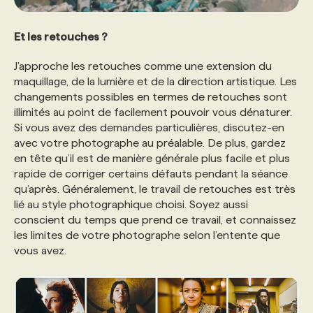
Et les retouches ?
J’approche les retouches comme une extension du
maquillage, de la lumière et de la direction artistique. Les
changements possibles en termes de retouches sont
illimités au point de facilement pouvoir vous dénaturer.
Si vous avez des demandes particulières, discutez-en
avec votre photographe au préalable. De plus, gardez
en tête qu’il est de manière générale plus facile et plus
rapide de corriger certains défauts pendant la séance
qu’après. Généralement, le travail de retouches est très
lié au style photographique choisi. Soyez aussi
conscient du temps que prend ce travail, et connaissez
les limites de votre photographe selon l’entente que
vous avez.