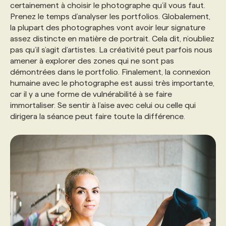
certainement à choisir le photographe qu’il vous faut.
Prenez le temps d’analyser les portfolios. Globalement,
la plupart des photographes vont avoir leur signature
assez distincte en matière de portrait. Cela dit, n’oubliez
pas qu’il s’agit d’artistes. La créativité peut parfois nous
amener à explorer des zones qui ne sont pas
démontrées dans le portfolio. Finalement, la connexion
humaine avec le photographe est aussi très importante,
car il y a une forme de vulnérabilité à se faire
immortaliser. Se sentir à l’aise avec celui ou celle qui
dirigera la séance peut faire toute la différence.