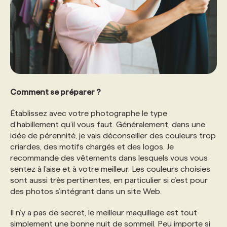
Comment se préparer ?
Établissez avec votre photographe le type
d’habillement qu’il vous faut. Généralement, dans une
idée de pérennité, je vais déconseiller des couleurs trop
criardes, des motifs chargés et des logos. Je
recommande des vêtements dans lesquels vous vous
sentez à l’aise et à votre meilleur. Les couleurs choisies
sont aussi très pertinentes, en particulier si c’est pour
des photos s’intégrant dans un site Web.
Il n’y a pas de secret, le meilleur maquillage est tout
simplement une bonne nuit de sommeil. Peu importe si