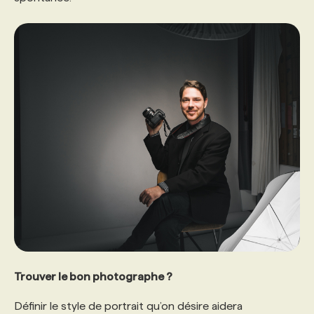
Trouver le bon photographe ?
Définir le style de portrait qu’on désire aidera