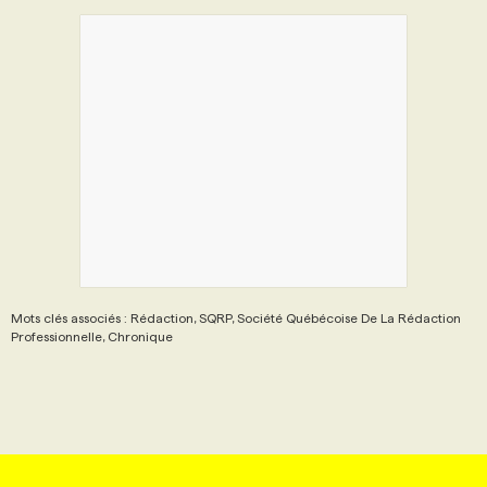
Mots clés associés : Rédaction, SQRP, Société Québécoise De La Rédaction
Professionnelle, Chronique