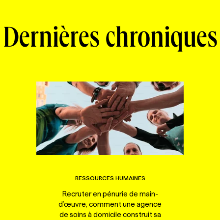
Dernières chroniques
RESSOURCES HUMAINES
Recruter en pénurie de main-
d’œuvre, comment une agence
de soins à domicile construit sa