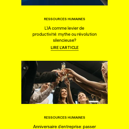
RESSOURCES HUMAINES
L’IA comme levier de
productivité: mythe ou révolution
silencieuse?
LIRE L'ARTICLE
RESSOURCES HUMAINES
Anniversaire d’entreprise: passer