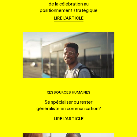
de la célébration au
positionnement stratégique
LIRE L'ARTICLE
RESSOURCES HUMAINES
Se spécialiser ou rester
généraliste en communication?
LIRE L'ARTICLE