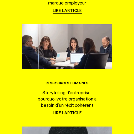
marque employeur
LIRE L'ARTICLE
RESSOURCES HUMAINES
Storytelling d'entreprise:
pourquoi votre organisation a
besoin d'un récit cohérent
LIRE L'ARTICLE