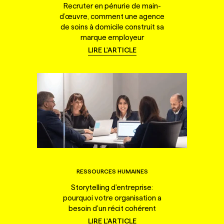
Recruter en pénurie de main-
d’œuvre, comment une agence
de soins à domicile construit sa
marque employeur
LIRE L'ARTICLE
RESSOURCES HUMAINES
Storytelling d'entreprise:
pourquoi votre organisation a
besoin d'un récit cohérent
LIRE L'ARTICLE