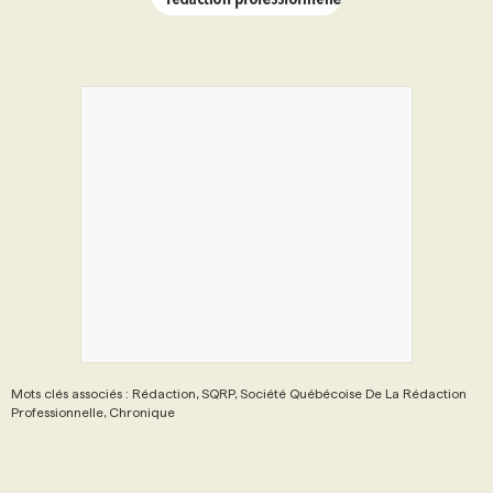
Mots clés associés : Rédaction, SQRP, Société Québécoise De La Rédaction
Professionnelle, Chronique