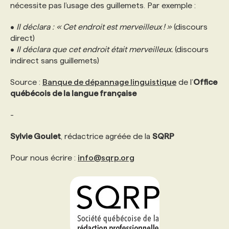
nécessite pas l’usage des guillemets. Par exemple :
•
Il déclara : « Cet endroit est merveilleux ! »
(discours
direct)
•
Il déclara que cet endroit était merveilleux.
(discours
indirect sans guillemets)
Source :
Banque de dépannage linguistique
de l’
Office
québécois de la langue française
-
Sylvie Goulet
, rédactrice agréée de la
SQRP
Pour nous écrire :
info@sqrp.org