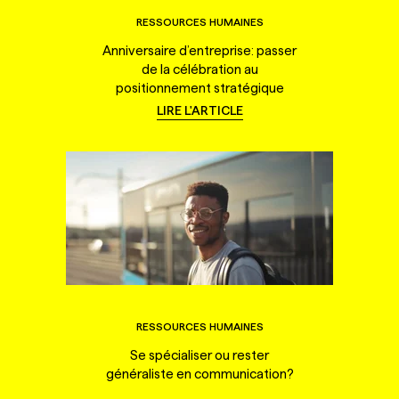
RESSOURCES HUMAINES
Anniversaire d’entreprise: passer
de la célébration au
positionnement stratégique
LIRE L'ARTICLE
RESSOURCES HUMAINES
Se spécialiser ou rester
généraliste en communication?