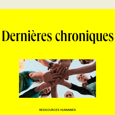
Dernières chroniques
RESSOURCES HUMAINES