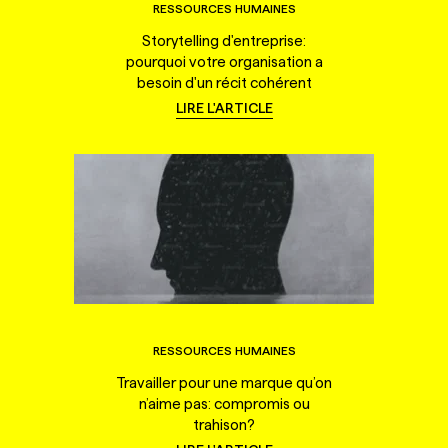
RESSOURCES HUMAINES
Storytelling d'entreprise:
pourquoi votre organisation a
besoin d'un récit cohérent
LIRE L'ARTICLE
RESSOURCES HUMAINES
Travailler pour une marque qu’on
n’aime pas: compromis ou
trahison?