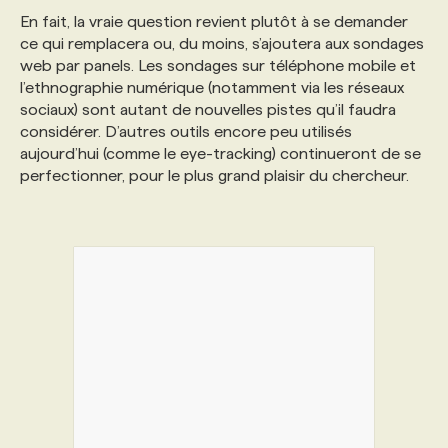
En fait, la vraie question revient plutôt à se demander
ce qui remplacera ou, du moins, s’ajoutera aux sondages
web par panels. Les sondages sur téléphone mobile et
l’ethnographie numérique (notamment via les réseaux
sociaux) sont autant de nouvelles pistes qu’il faudra
considérer. D’autres outils encore peu utilisés
aujourd’hui (comme le eye-tracking) continueront de se
perfectionner, pour le plus grand plaisir du chercheur.