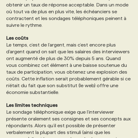
obtenir un taux de réponse acceptable. Dans un mode
où tout va de plus en plus vite, les échéanciers se
contractent et les sondages téléphoniques peinent à
suivre le rythme.
Les coûts
Le temps, c’est de l’argent, mais c’est encore plus
d’argent quand on sait que les salaires des interviewers
ont augmenté de plus de 30% depuis 5 ans. Quand
vous combinez cet élément à une baisse soutenue du
taux de participation, vous obtenez une explosion des
coûts. Cette inflation serait probablement gérable si ce
n’était du fait que son substitut (le web) offre une
économie substantielle.
Les limites techniques
Le sondage téléphonique exige que l’interviewer
présente oralement ses consignes et ses concepts aux
répondants. Alors qu’il est possible de présenter
verbalement la plupart des stimuli (ainsi que les