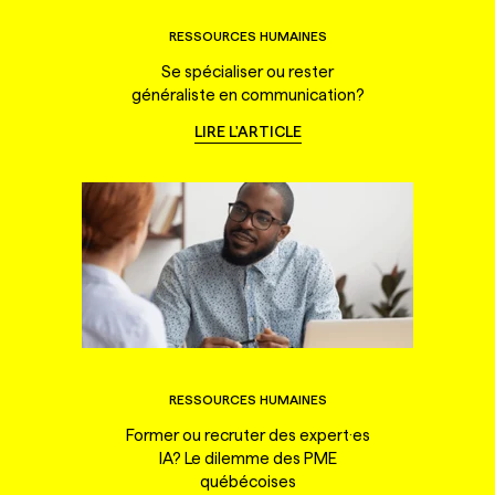
RESSOURCES HUMAINES
Se spécialiser ou rester
généraliste en communication?
LIRE L'ARTICLE
RESSOURCES HUMAINES
Former ou recruter des expert·es
IA? Le dilemme des PME
québécoises