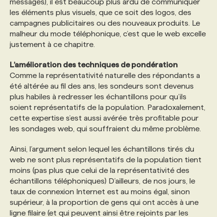
messages), il est beaucoup plus ardu de communiquer
les éléments plus visuels, que ce soit des logos, des
campagnes publicitaires ou des nouveaux produits. Le
malheur du mode téléphonique, c’est que le web excelle
justement à ce chapitre.
L’amélioration des techniques de pondération
Comme la représentativité naturelle des répondants a
été altérée au fil des ans, les sondeurs sont devenus
plus habiles à redresser les échantillons pour qu’ils
soient représentatifs de la population. Paradoxalement,
cette expertise s’est aussi avérée très profitable pour
les sondages web, qui souffraient du même problème.
Ainsi, l’argument selon lequel les échantillons tirés du
web ne sont plus représentatifs de la population tient
moins (pas plus que celui de la représentativité des
échantillons téléphoniques) D’ailleurs, de nos jours, le
taux de connexion Internet est au moins égal, sinon
supérieur, à la proportion de gens qui ont accès à une
ligne filaire (et qui peuvent ainsi être rejoints par les