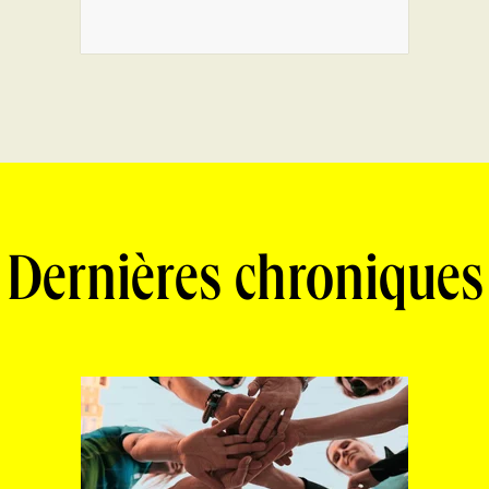
Dernières chroniques