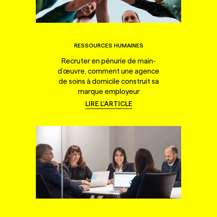
RESSOURCES HUMAINES
Recruter en pénurie de main-
d’œuvre, comment une agence
de soins à domicile construit sa
marque employeur
LIRE L'ARTICLE