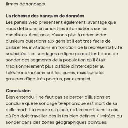
firmes de sondage).
La richesse des banques de données
Les panels web présentent également l’avantage que
nous détenons en amont les informations sur les
panélistes. Ainsi, nous n’avons plus à redemander
plusieurs questions aux gens et il est très facile de
calibrer les invitations en fonction de la représentativité
souhaitée. Les sondages en ligne permettent donc de
sonder des segments de la population qu’il était
traditionnellement plus difficile d’intercepter au
téléphone (notamment les jeunes, mais aussi les
groupes d’âge très pointus, par exemple).
Conclusion
Bien entendu, il ne faut pas se bercer d’illusions et
conclure que le sondage téléphonique est mort de sa
belle mort. Il a encore sa place, notamment dans le cas
où l’on doit travailler des listes bien définies / limitées ou
sonder dans des zones géographiques pointues.