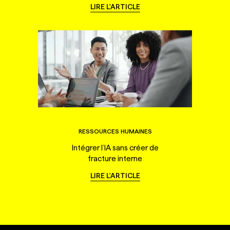
LIRE L'ARTICLE
RESSOURCES HUMAINES
Intégrer l’IA sans créer de
fracture interne
LIRE L'ARTICLE