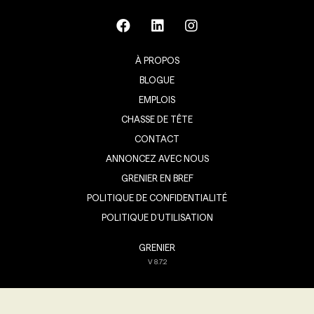
À PROPOS
BLOGUE
EMPLOIS
CHASSE DE TÊTE
CONTACT
ANNONCEZ AVEC NOUS
GRENIER EN BREF
POLITIQUE DE CONFIDENTIALITÉ
POLITIQUE D’UTILISATION
GRENIER
V
8.7.2