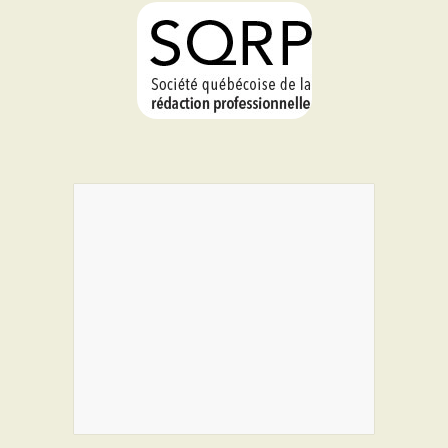
PROGRAMMES DE SUBVENTIONS
FAQ
ANNONCEZ AVEC NOUS