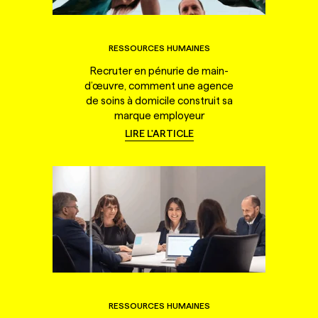
RESSOURCES HUMAINES
Recruter en pénurie de main-
d’œuvre, comment une agence
de soins à domicile construit sa
marque employeur
LIRE L'ARTICLE
RESSOURCES HUMAINES