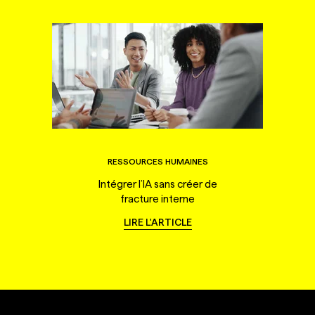
RESSOURCES HUMAINES
Intégrer l’IA sans créer de
fracture interne
LIRE L'ARTICLE