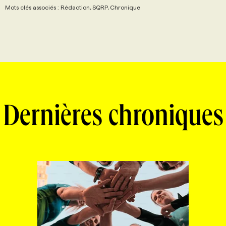
Mots clés associés : Rédaction, SQRP, Chronique
Dernières chroniques