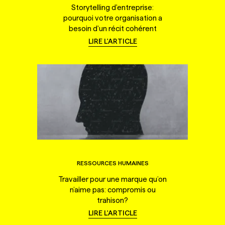
Storytelling d'entreprise:
pourquoi votre organisation a
besoin d'un récit cohérent
LIRE L'ARTICLE
RESSOURCES HUMAINES
Travailler pour une marque qu’on
n’aime pas: compromis ou
trahison?
LIRE L'ARTICLE