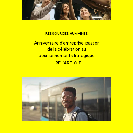
RESSOURCES HUMAINES
Anniversaire d’entreprise: passer
de la célébration au
positionnement stratégique
LIRE L'ARTICLE