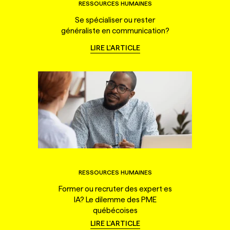
RESSOURCES HUMAINES
Se spécialiser ou rester
généraliste en communication?
LIRE L'ARTICLE
RESSOURCES HUMAINES
Former ou recruter des expert·es
IA? Le dilemme des PME
québécoises
LIRE L'ARTICLE