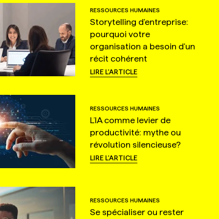
RESSOURCES HUMAINES
Storytelling d'entreprise:
pourquoi votre
organisation a besoin d'un
récit cohérent
LIRE L'ARTICLE
RESSOURCES HUMAINES
L’IA comme levier de
productivité: mythe ou
révolution silencieuse?
LIRE L'ARTICLE
RESSOURCES HUMAINES
Se spécialiser ou rester