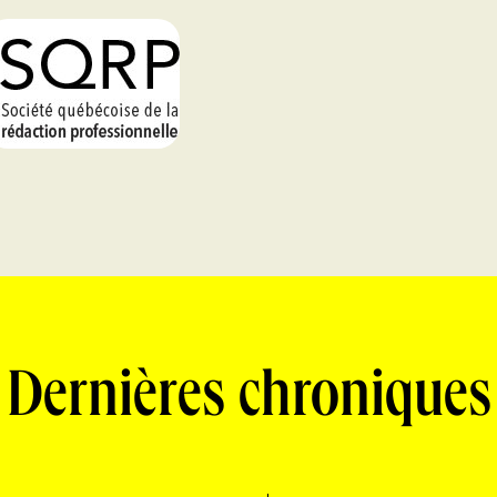
Dernières chroniques