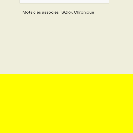
Mots clés associés : SQRP, Chronique