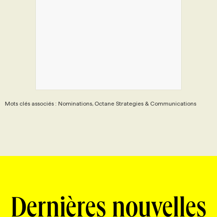
Mots clés associés : Nominations, Octane Strategies & Communications
Dernières nouvelles