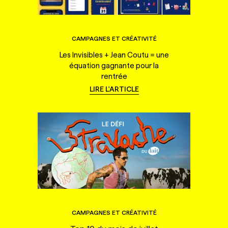
CAMPAGNES ET CRÉATIVITÉ
Les Invisibles + Jean Coutu = une
équation gagnante pour la
rentrée
LIRE L'ARTICLE
CAMPAGNES ET CRÉATIVITÉ