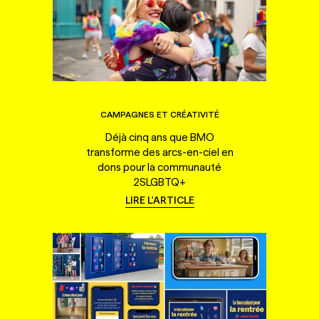
CAMPAGNES ET CRÉATIVITÉ
Déjà cinq ans que BMO
transforme des arcs-en-ciel en
dons pour la communauté
2SLGBTQ+
LIRE L'ARTICLE