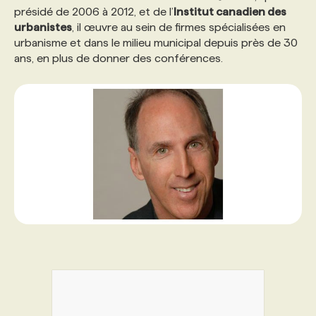
présidé de 2006 à 2012, et de l’
Institut canadien des
urbanistes
, il œuvre au sein de firmes spécialisées en
PROGRAMMES DE SUBVENTIONS
urbanisme et dans le milieu municipal depuis près de 30
ans, en plus de donner des conférences.
FAQ
ANNONCEZ AVEC NOUS