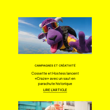
CAMPAGNES ET CRÉATIVITÉ
Cossette et Hostess lancent
«Craze» avec un saut en
parachute historique
LIRE L'ARTICLE