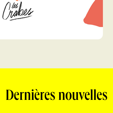
Dernières nouvelles