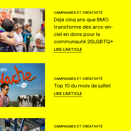
CAMPAGNES ET CRÉATIVITÉ
Déjà cinq ans que BMO
transforme des arcs-en-
ciel en dons pour la
communauté 2SLGBTQ+
LIRE L'ARTICLE
CAMPAGNES ET CRÉATIVITÉ
Top 10 du mois de juillet
LIRE L'ARTICLE
CAMPAGNES ET CRÉATIVITÉ