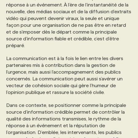
réponse à un événement. À l’ère de l’instantanéité de la
nouvelle, des médias sociaux et de la diffusion d’extraits
PROGRAMMES DE SUBVENTIONS
vidéo qui peuvent devenir viraux, la seule et unique
façon pour une organisation de ne pas être en retard
et de s’imposer dès le départ comme la principale
FAQ
source d’information fiable et crédible, c’est d’être
préparé.
ANNONCEZ AVEC NOUS
La communication est à la fois le lien entre les divers
partenaires mis à contribution dans la gestion de
l’urgence, mais aussi l’accompagnement des publics
concernés. La communication peut aussi s’avérer un
vecteur de cohésion sociale qui gère l’humeur de
l’opinion publique et rassure la société civile.
Dans ce contexte, se positionner comme la principale
source d’information crédible permet de contrôler la
qualité des informations transmises, le rythme de la
réponse à un événement et la réputation de
l’organisation. D’emblée, les intervenants, les publics