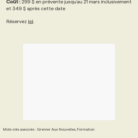
Coût :
299 $ en prévente jusqu’au 21 mars inclusivement
et 349 $ après cette date
Réservez
ici
.
Mots clés associés : Grenier Aux Nouvelles, Formation