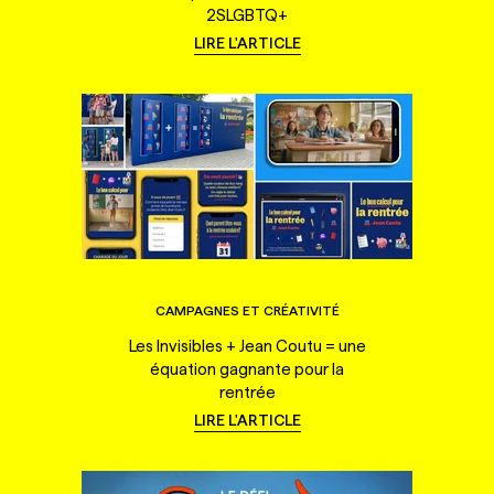
2SLGBTQ+
LIRE L'ARTICLE
CAMPAGNES ET CRÉATIVITÉ
Les Invisibles + Jean Coutu = une
équation gagnante pour la
rentrée
LIRE L'ARTICLE