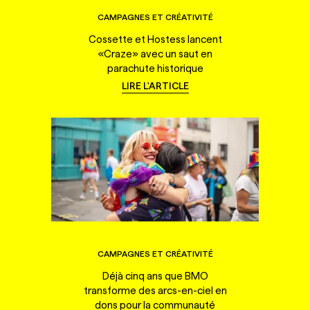
CAMPAGNES ET CRÉATIVITÉ
Cossette et Hostess lancent
«Craze» avec un saut en
parachute historique
LIRE L'ARTICLE
CAMPAGNES ET CRÉATIVITÉ
Déjà cinq ans que BMO
transforme des arcs-en-ciel en
dons pour la communauté