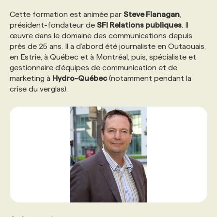
Cette formation est animée par
Steve Flanagan
,
président-fondateur de
SFI Relations publiques
. Il
œuvre dans le domaine des communications depuis
près de 25 ans. Il a d’abord été journaliste en Outaouais,
en Estrie, à Québec et à Montréal, puis, spécialiste et
gestionnaire d’équipes de communication et de
marketing à
Hydro-Québec
(notamment pendant la
crise du verglas).