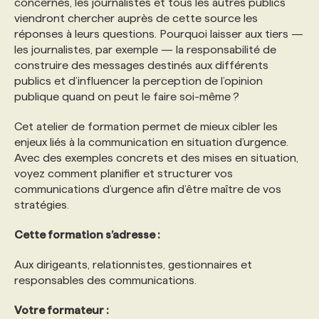
concernés, les journalistes et tous les autres publics
viendront chercher auprès de cette source les
réponses à leurs questions. Pourquoi laisser aux tiers —
les journalistes, par exemple — la responsabilité de
construire des messages destinés aux différents
publics et d’influencer la perception de l’opinion
publique quand on peut le faire soi-même ?
Cet atelier de formation permet de mieux cibler les
enjeux liés à la communication en situation d’urgence.
Avec des exemples concrets et des mises en situation,
voyez comment planifier et structurer vos
communications d’urgence afin d’être maître de vos
stratégies.
Cette formation s’adresse :
Aux dirigeants, relationnistes, gestionnaires et
responsables des communications.
Votre formateur :