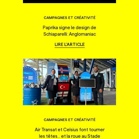
CAMPAGNES ET CRÉATIVITÉ
Paprika signe le design de
Schiaparelli: Anglomaniac
LIRE L'ARTICLE
CAMPAGNES ET CRÉATIVITÉ
Air Transat et Celsius font tourner
les têtes... et la roue au Stade