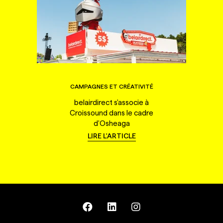
CAMPAGNES ET CRÉATIVITÉ
belairdirect s'associe à
Croissound dans le cadre
d'Osheaga
LIRE L'ARTICLE