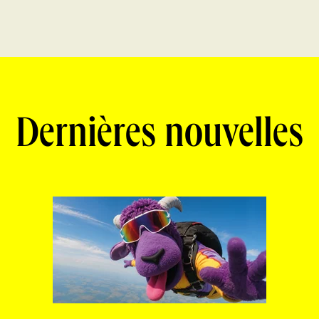
Dernières nouvelles