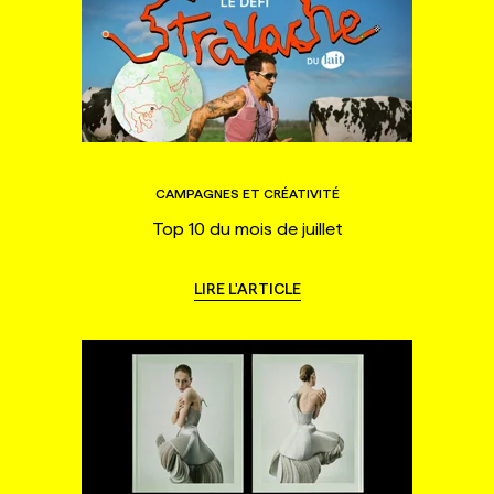
CAMPAGNES ET CRÉATIVITÉ
Top 10 du mois de juillet
LIRE L'ARTICLE