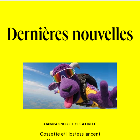
Dernières nouvelles
CAMPAGNES ET CRÉATIVITÉ
Cossette et Hostess lancent