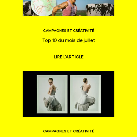
CAMPAGNES ET CRÉATIVITÉ
Top 10 du mois de juillet
LIRE L'ARTICLE
CAMPAGNES ET CRÉATIVITÉ