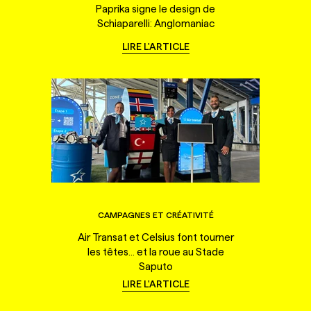
Paprika signe le design de
Schiaparelli: Anglomaniac
LIRE L'ARTICLE
CAMPAGNES ET CRÉATIVITÉ
Air Transat et Celsius font tourner
les têtes... et la roue au Stade
Saputo
LIRE L'ARTICLE