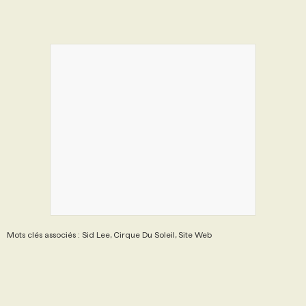
Mots clés associés : Sid Lee, Cirque Du Soleil, Site Web