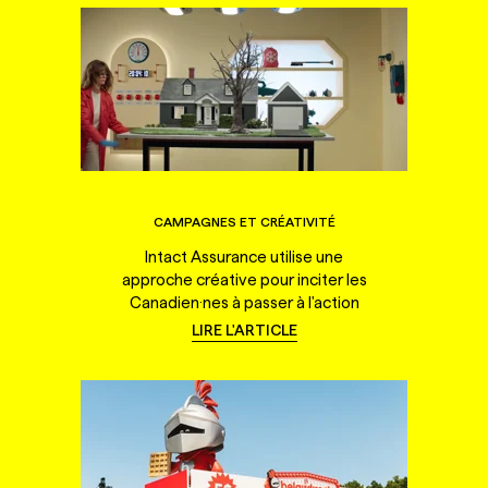
CAMPAGNES ET CRÉATIVITÉ
Intact Assurance utilise une
approche créative pour inciter les
Canadien·nes à passer à l'action
LIRE L'ARTICLE