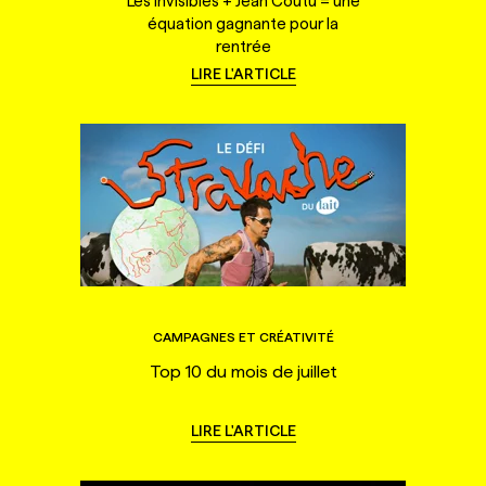
Les Invisibles + Jean Coutu = une
équation gagnante pour la
rentrée
LIRE L'ARTICLE
CAMPAGNES ET CRÉATIVITÉ
Top 10 du mois de juillet
LIRE L'ARTICLE