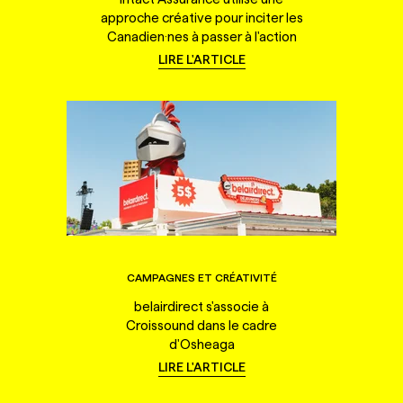
approche créative pour inciter les
Canadien·nes à passer à l'action
LIRE L'ARTICLE
CAMPAGNES ET CRÉATIVITÉ
belairdirect s'associe à
Croissound dans le cadre
d'Osheaga
LIRE L'ARTICLE