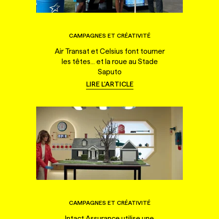
CAMPAGNES ET CRÉATIVITÉ
Air Transat et Celsius font tourner
les têtes... et la roue au Stade
Saputo
LIRE L'ARTICLE
CAMPAGNES ET CRÉATIVITÉ
Intact Assurance utilise une