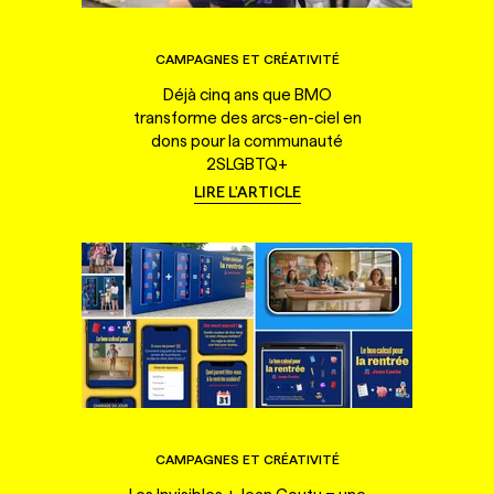
CAMPAGNES ET CRÉATIVITÉ
Déjà cinq ans que BMO
transforme des arcs-en-ciel en
dons pour la communauté
2SLGBTQ+
LIRE L'ARTICLE
CAMPAGNES ET CRÉATIVITÉ