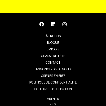
À PROPOS
BLOGUE
EMPLOIS
CHASSE DE TÊTE
CONTACT
ANNONCEZ AVEC NOUS
GRENIER EN BREF
POLITIQUE DE CONFIDENTIALITÉ
POLITIQUE D’UTILISATION
GRENIER
V
8.7.2