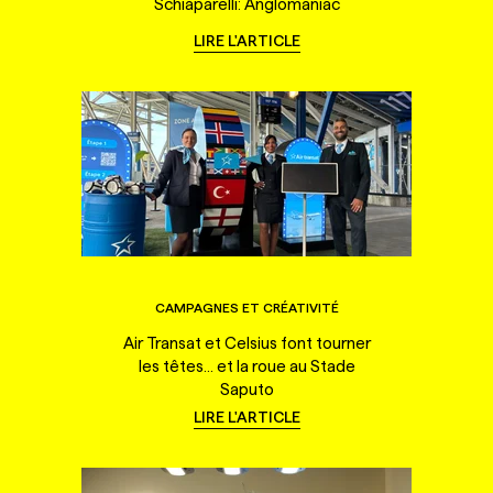
Schiaparelli: Anglomaniac
LIRE L'ARTICLE
CAMPAGNES ET CRÉATIVITÉ
Air Transat et Celsius font tourner
les têtes... et la roue au Stade
Saputo
LIRE L'ARTICLE