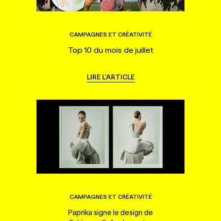
CAMPAGNES ET CRÉATIVITÉ
Top 10 du mois de juillet
LIRE L'ARTICLE
CAMPAGNES ET CRÉATIVITÉ
Paprika signe le design de