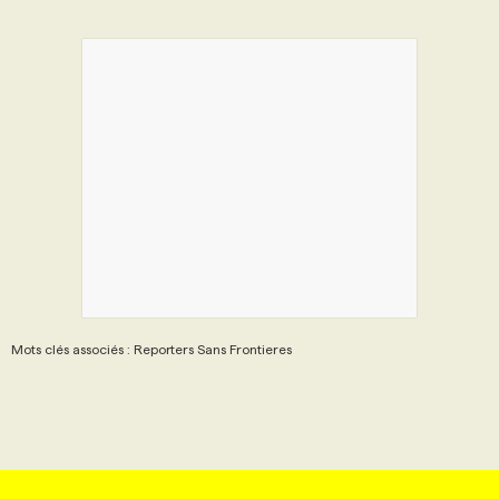
Mots clés associés : Reporters Sans Frontieres