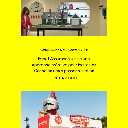
CAMPAGNES ET CRÉATIVITÉ
Intact Assurance utilise une
approche créative pour inciter les
Canadien·nes à passer à l'action
LIRE L'ARTICLE