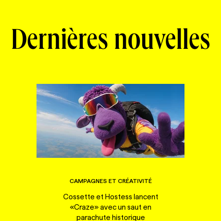
Dernières nouvelles
CAMPAGNES ET CRÉATIVITÉ
Cossette et Hostess lancent
«Craze» avec un saut en
parachute historique