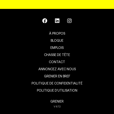
À PROPOS
BLOGUE
EMPLOIS
CHASSE DE TÊTE
CONTACT
ANNONCEZ AVEC NOUS
GRENIER EN BREF
POLITIQUE DE CONFIDENTIALITÉ
POLITIQUE D’UTILISATION
GRENIER
V
8.7.2