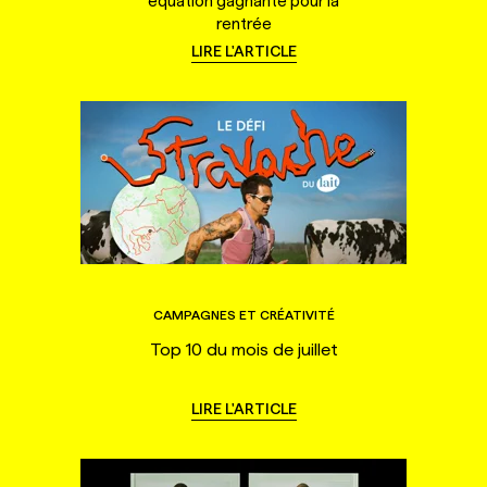
équation gagnante pour la
rentrée
LIRE L'ARTICLE
CAMPAGNES ET CRÉATIVITÉ
Top 10 du mois de juillet
LIRE L'ARTICLE