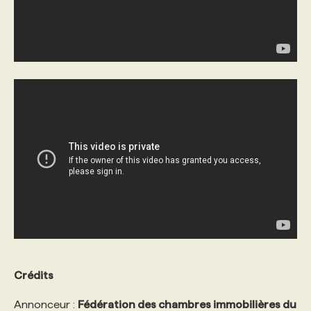
Crédits
Annonceur :
Fédération des chambres immobilières du