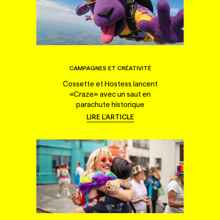
CAMPAGNES ET CRÉATIVITÉ
Cossette et Hostess lancent
«Craze» avec un saut en
parachute historique
LIRE L'ARTICLE