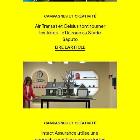
CAMPAGNES ET CRÉATIVITÉ
Air Transat et Celsius font tourner
les têtes... et la roue au Stade
Saputo
LIRE L'ARTICLE
CAMPAGNES ET CRÉATIVITÉ
Intact Assurance utilise une
approche créative pour inciter les