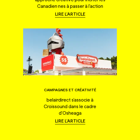
Canadien·nes à passer à l'action
LIRE L'ARTICLE
CAMPAGNES ET CRÉATIVITÉ
belairdirect s'associe à
Croissound dans le cadre
d'Osheaga
LIRE L'ARTICLE