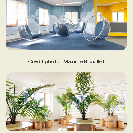
Crédit photo :
Maxime Brouillet