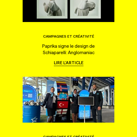
CAMPAGNES ET CRÉATIVITÉ
Paprika signe le design de
Schiaparelli: Anglomaniac
LIRE L'ARTICLE
CAMPAGNES ET CRÉATIVITÉ