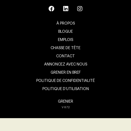
À PROPOS
BLOGUE
EMPLOIS
CHASSE DE TÊTE
CONTACT
ANNONCEZ AVEC NOUS
GRENIER EN BREF
POLITIQUE DE CONFIDENTIALITÉ
POLITIQUE D’UTILISATION
GRENIER
V
8.7.2