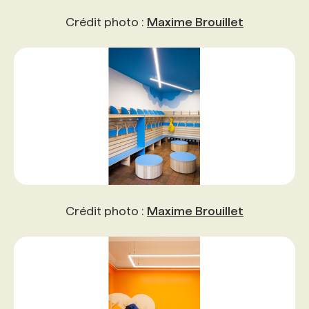
Crédit photo :
Maxime Brouillet
Crédit photo :
Maxime Brouillet