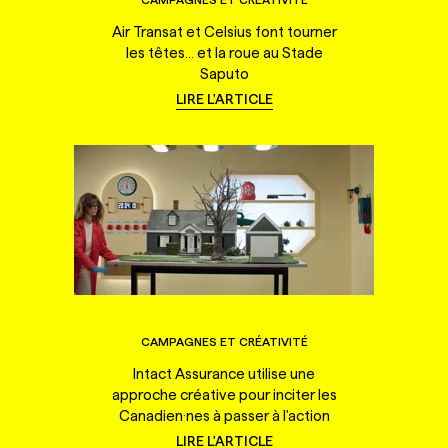
Air Transat et Celsius font tourner
les têtes... et la roue au Stade
Saputo
LIRE L'ARTICLE
CAMPAGNES ET CRÉATIVITÉ
Intact Assurance utilise une
approche créative pour inciter les
Canadien·nes à passer à l'action
LIRE L'ARTICLE