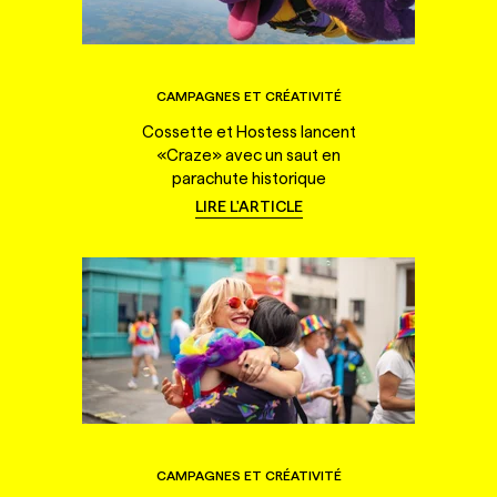
CAMPAGNES ET CRÉATIVITÉ
Cossette et Hostess lancent
«Craze» avec un saut en
parachute historique
LIRE L'ARTICLE
CAMPAGNES ET CRÉATIVITÉ