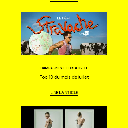
CAMPAGNES ET CRÉATIVITÉ
Top 10 du mois de juillet
LIRE L'ARTICLE