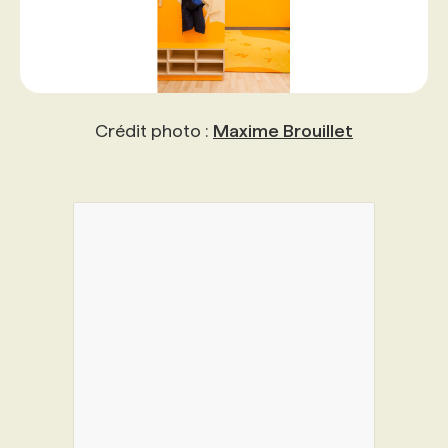
Crédit photo :
Maxime Brouillet