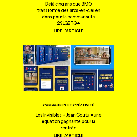
Déjà cinq ans que BMO
transforme des arcs-en-ciel en
dons pour la communauté
2SLGBTQ+
LIRE L'ARTICLE
CAMPAGNES ET CRÉATIVITÉ
Les Invisibles + Jean Coutu = une
équation gagnante pour la
rentrée
LIRE L'ARTICLE