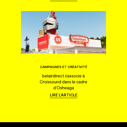
CAMPAGNES ET CRÉATIVITÉ
belairdirect s'associe à
Croissound dans le cadre
d'Osheaga
LIRE L'ARTICLE