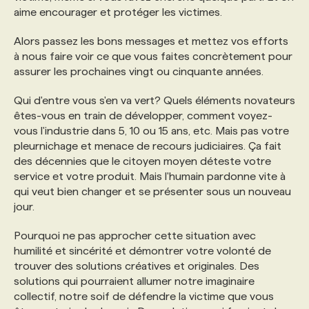
aime encourager et protéger les victimes.
Alors passez les bons messages et mettez vos efforts
à nous faire voir ce que vous faites concrètement pour
assurer les prochaines vingt ou cinquante années.
Qui d'entre vous s'en va vert? Quels éléments novateurs
êtes-vous en train de développer, comment voyez-
vous l'industrie dans 5, 10 ou 15 ans, etc. Mais pas votre
pleurnichage et menace de recours judiciaires. Ça fait
des décennies que le citoyen moyen déteste votre
service et votre produit. Mais l'humain pardonne vite à
qui veut bien changer et se présenter sous un nouveau
jour.
Pourquoi ne pas approcher cette situation avec
humilité et sincérité et démontrer votre volonté de
trouver des solutions créatives et originales. Des
solutions qui pourraient allumer notre imaginaire
collectif, notre soif de défendre la victime que vous