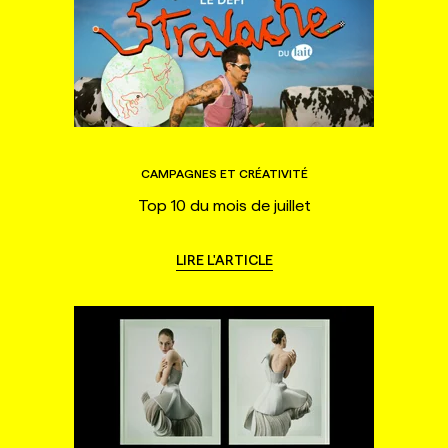
CAMPAGNES ET CRÉATIVITÉ
Top 10 du mois de juillet
LIRE L'ARTICLE