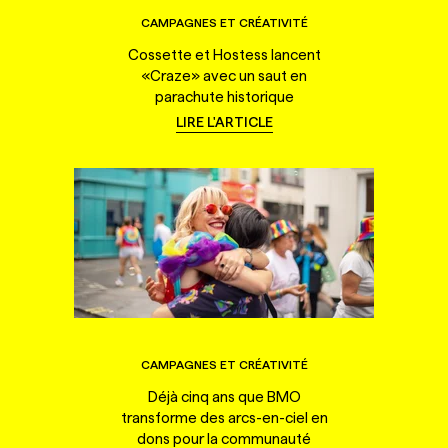
CAMPAGNES ET CRÉATIVITÉ
Cossette et Hostess lancent
«Craze» avec un saut en
parachute historique
LIRE L'ARTICLE
CAMPAGNES ET CRÉATIVITÉ
Déjà cinq ans que BMO
transforme des arcs-en-ciel en
dons pour la communauté