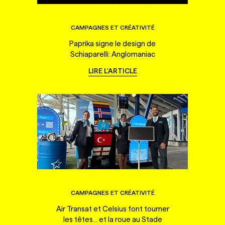
CAMPAGNES ET CRÉATIVITÉ
Paprika signe le design de
Schiaparelli: Anglomaniac
LIRE L'ARTICLE
CAMPAGNES ET CRÉATIVITÉ
Air Transat et Celsius font tourner
les têtes... et la roue au Stade