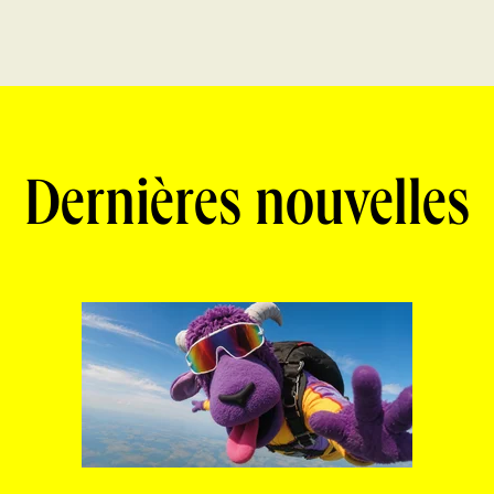
Dernières nouvelles