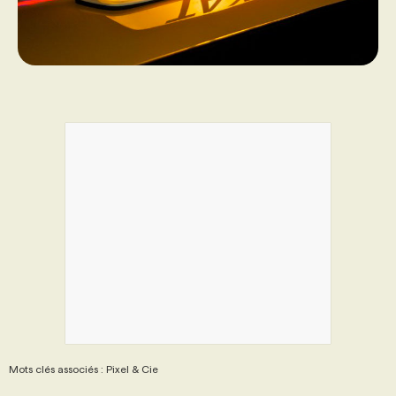
Mots clés associés : Pixel & Cie