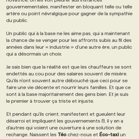
gouvernementales, manifester en bloquant telle ou telle
artère ou point névralgique pour gagner de la sympathie
du public.
Un public qui à la base ne les aime pas, qui a maintenant
la chance de se venger pour les affronts subis au fil des
années dans leur « industrie » d'une autre ère, un public
qui a désormais un choix.
Je sais bien que la réalité est que les chauffeurs se sont
endettés au cou pour des salaires souvent de misère.
Qu'ils n'ont souvent autre débouché que ceci pour se
faire une vie décente et nourrir leurs familles. Et que ce
sont à la base majoritairement des gens bien. Et je suis
le premier à trouver ça triste et injuste.
Et pendant qu'ils crient, manifestent et gueulent leur
désarroi et impliquent les gouvernements (!), il y en a
d'autres qui voient une ouverture à une solution de
rechange. Naissent les
Téo
chez-nous et
Éco-taxi
un