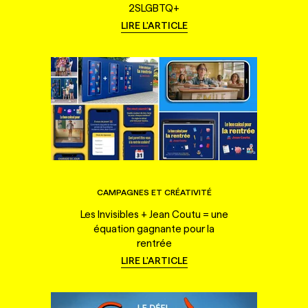
2SLGBTQ+
LIRE L'ARTICLE
CAMPAGNES ET CRÉATIVITÉ
Les Invisibles + Jean Coutu = une
équation gagnante pour la
rentrée
LIRE L'ARTICLE