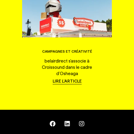
CAMPAGNES ET CRÉATIVITÉ
belairdirect s'associe à
Croissound dans le cadre
d'Osheaga
LIRE L'ARTICLE