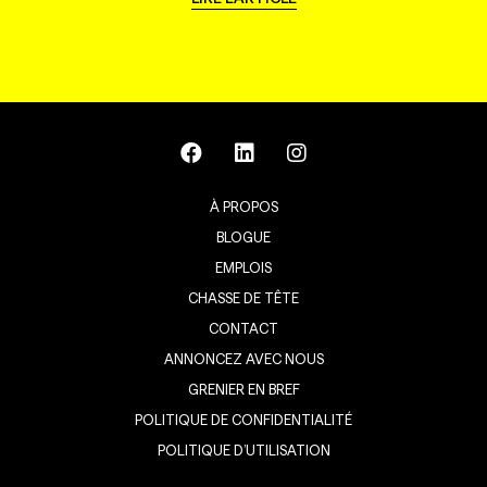
À PROPOS
BLOGUE
EMPLOIS
CHASSE DE TÊTE
CONTACT
ANNONCEZ AVEC NOUS
GRENIER EN BREF
POLITIQUE DE CONFIDENTIALITÉ
POLITIQUE D’UTILISATION