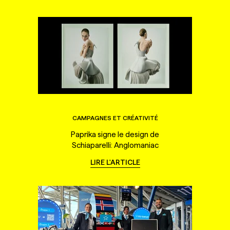
CAMPAGNES ET CRÉATIVITÉ
Paprika signe le design de
Schiaparelli: Anglomaniac
LIRE L'ARTICLE