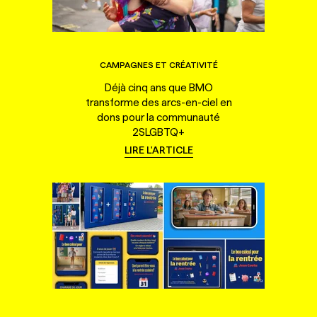
CAMPAGNES ET CRÉATIVITÉ
Déjà cinq ans que BMO
transforme des arcs-en-ciel en
dons pour la communauté
2SLGBTQ+
LIRE L'ARTICLE