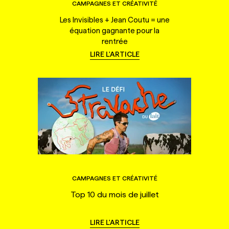
CAMPAGNES ET CRÉATIVITÉ
Les Invisibles + Jean Coutu = une
équation gagnante pour la
rentrée
LIRE L'ARTICLE
CAMPAGNES ET CRÉATIVITÉ
Top 10 du mois de juillet
LIRE L'ARTICLE