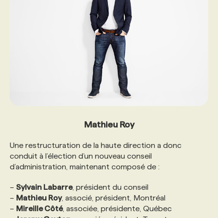
Mathieu Roy
Une restructuration de la haute direction a donc
conduit à l’élection d’un nouveau conseil
d’administration, maintenant composé de :
–
Sylvain Labarre
, président du conseil
–
Mathieu Roy
, associé, président, Montréal
–
Mireille Côté
, associée, présidente, Québec