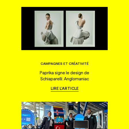
CAMPAGNES ET CRÉATIVITÉ
Paprika signe le design de
Schiaparelli: Anglomaniac
LIRE L'ARTICLE