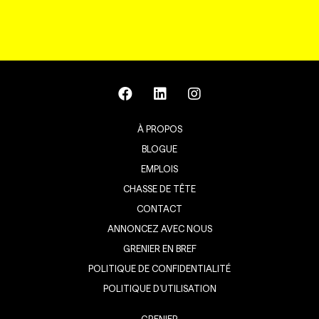
À PROPOS
BLOGUE
EMPLOIS
CHASSE DE TÊTE
CONTACT
ANNONCEZ AVEC NOUS
GRENIER EN BREF
POLITIQUE DE CONFIDENTIALITÉ
POLITIQUE D’UTILISATION
GRENIER