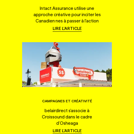
Intact Assurance utilise une
approche créative pour inciter les
Canadien·nes à passer à l'action
LIRE L'ARTICLE
CAMPAGNES ET CRÉATIVITÉ
belairdirect s'associe à
Croissound dans le cadre
d'Osheaga
LIRE L'ARTICLE