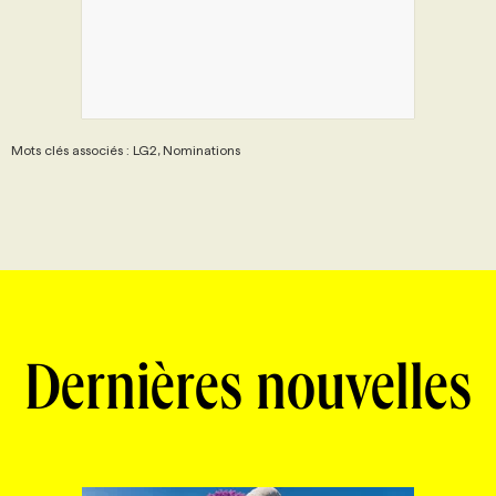
Mots clés associés : LG2, Nominations
Dernières nouvelles