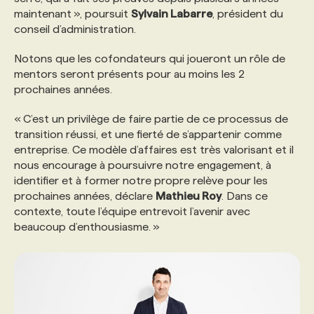
maintenant », poursuit
Sylvain Labarre
, président du
conseil d’administration.
Notons que les cofondateurs qui joueront un rôle de
mentors seront présents pour au moins les 2
prochaines années.
« C’est un privilège de faire partie de ce processus de
transition réussi, et une fierté de s’appartenir comme
entreprise. Ce modèle d’affaires est très valorisant et il
nous encourage à poursuivre notre engagement, à
identifier et à former notre propre relève pour les
prochaines années, déclare
Mathieu Roy
. Dans ce
contexte, toute l’équipe entrevoit l’avenir avec
beaucoup d’enthousiasme. »