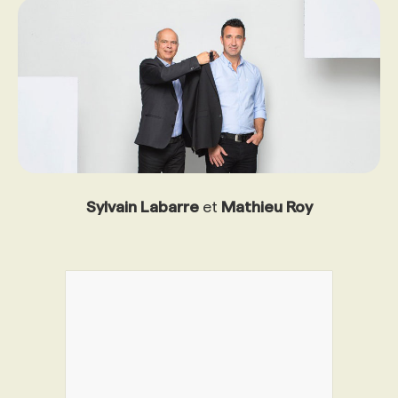
Sylvain Labarre
et
Mathieu Roy