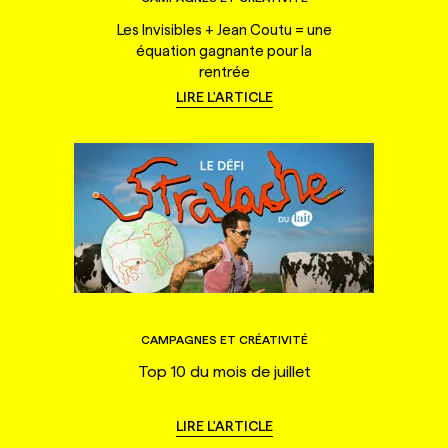
Les Invisibles + Jean Coutu = une
équation gagnante pour la
rentrée
LIRE L'ARTICLE
CAMPAGNES ET CRÉATIVITÉ
Top 10 du mois de juillet
LIRE L'ARTICLE