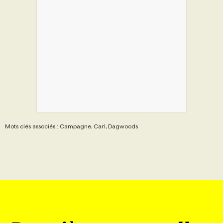
Mots clés associés : Campagne, Carl, Dagwoods