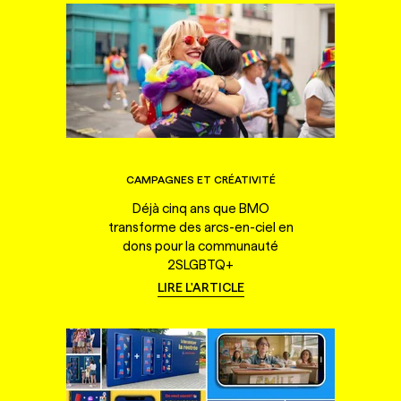
CAMPAGNES ET CRÉATIVITÉ
Déjà cinq ans que BMO
transforme des arcs-en-ciel en
dons pour la communauté
2SLGBTQ+
LIRE L'ARTICLE