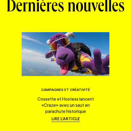
Dernières nouvelles
CAMPAGNES ET CRÉATIVITÉ
Cossette et Hostess lancent
«Craze» avec un saut en
parachute historique
LIRE L'ARTICLE