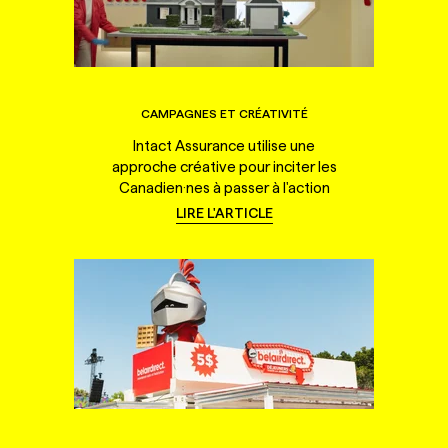
CAMPAGNES ET CRÉATIVITÉ
Intact Assurance utilise une
approche créative pour inciter les
Canadien·nes à passer à l'action
LIRE L'ARTICLE