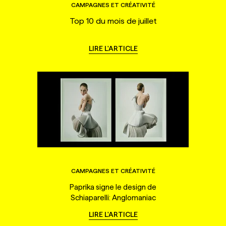
CAMPAGNES ET CRÉATIVITÉ
Top 10 du mois de juillet
LIRE L'ARTICLE
CAMPAGNES ET CRÉATIVITÉ
Paprika signe le design de
Schiaparelli: Anglomaniac
LIRE L'ARTICLE