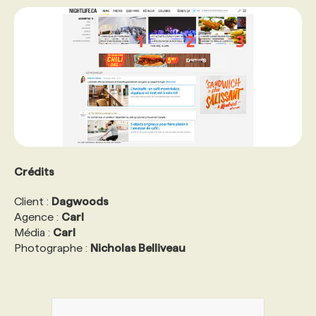
Crédits
Client :
Dagwoods
Agence :
Carl
Média :
Carl
Photographe :
Nicholas Belliveau