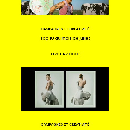
CAMPAGNES ET CRÉATIVITÉ
Top 10 du mois de juillet
LIRE L'ARTICLE
CAMPAGNES ET CRÉATIVITÉ