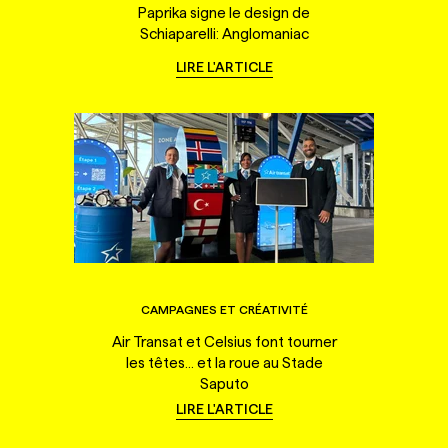
Paprika signe le design de
Schiaparelli: Anglomaniac
LIRE L'ARTICLE
CAMPAGNES ET CRÉATIVITÉ
Air Transat et Celsius font tourner
les têtes... et la roue au Stade
Saputo
LIRE L'ARTICLE