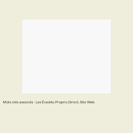
Mots clés associés : Les Évadés, Proprio Direct, Site Web