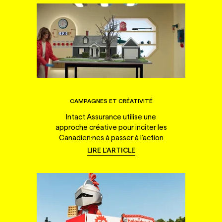
CAMPAGNES ET CRÉATIVITÉ
Intact Assurance utilise une
approche créative pour inciter les
Canadien·nes à passer à l'action
LIRE L'ARTICLE