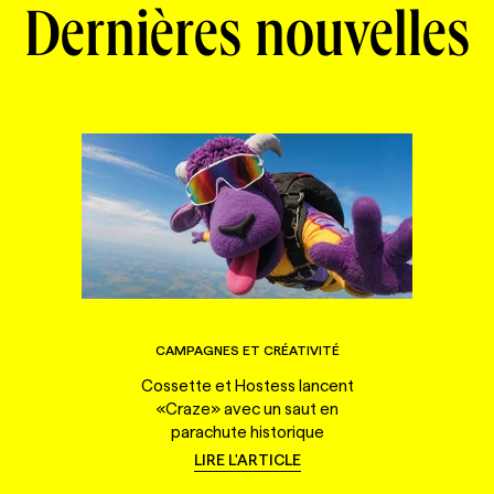
Dernières nouvelles
CAMPAGNES ET CRÉATIVITÉ
Cossette et Hostess lancent
«Craze» avec un saut en
parachute historique
LIRE L'ARTICLE