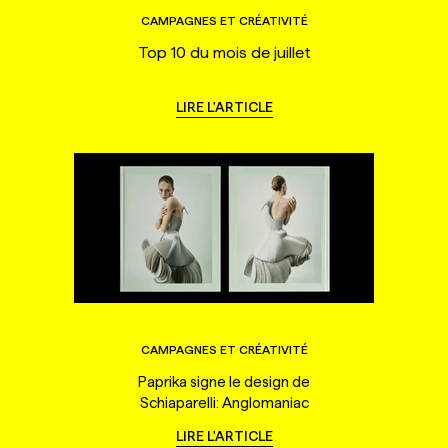
CAMPAGNES ET CRÉATIVITÉ
Top 10 du mois de juillet
LIRE L'ARTICLE
CAMPAGNES ET CRÉATIVITÉ
Paprika signe le design de
Schiaparelli: Anglomaniac
LIRE L'ARTICLE