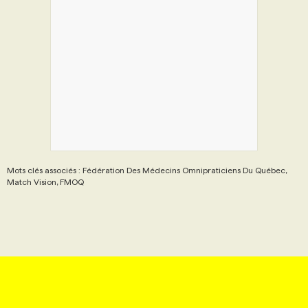
Mots clés associés : Fédération Des Médecins Omnipraticiens Du Québec,
Match Vision, FMOQ