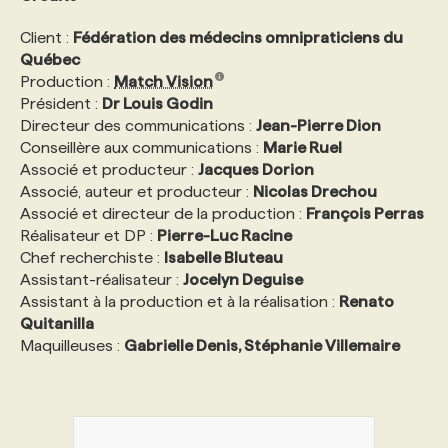
Client :
Fédération des médecins omnipraticiens du
Québec
Production :
Match Vision
Président :
Dr Louis Godin
Directeur des communications :
Jean-Pierre Dion
Conseillère aux communications :
Marie Ruel
Associé et producteur :
Jacques Dorion
Associé, auteur et producteur :
Nicolas Drechou
Associé et directeur de la production :
François Perras
Réalisateur et DP :
Pierre-Luc Racine
Chef recherchiste :
Isabelle Bluteau
Assistant-réalisateur :
Jocelyn Deguise
Assistant à la production et à la réalisation :
Renato
Quitanilla
Maquilleuses :
Gabrielle Denis, Stéphanie Villemaire