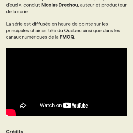
d’eux! », conclut
Nicolas Drechou
, auteur et producteur
de la série.
La série est diffusée en heure de pointe sur les
principales chaînes télé du Québec ainsi que dans les
canaux numériques de la
FMOQ
.
Crédits