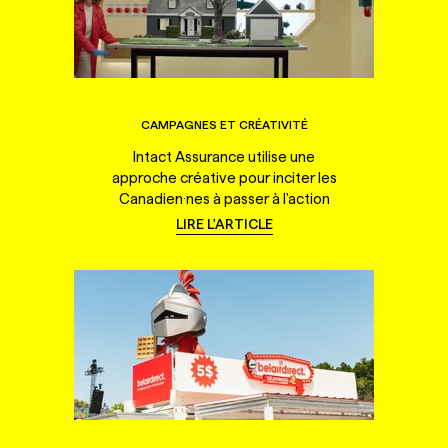
CAMPAGNES ET CRÉATIVITÉ
Intact Assurance utilise une
approche créative pour inciter les
Canadien·nes à passer à l'action
LIRE L'ARTICLE