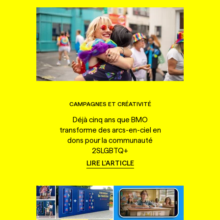
CAMPAGNES ET CRÉATIVITÉ
Déjà cinq ans que BMO
transforme des arcs-en-ciel en
dons pour la communauté
2SLGBTQ+
LIRE L'ARTICLE