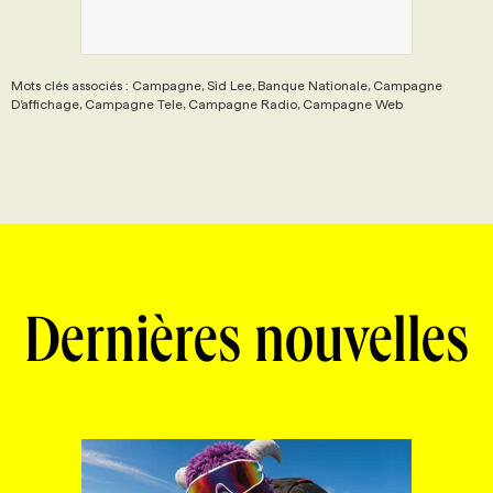
Mots clés associés : Campagne, Sid Lee, Banque Nationale, Campagne
D’affichage, Campagne Tele, Campagne Radio, Campagne Web
Dernières nouvelles