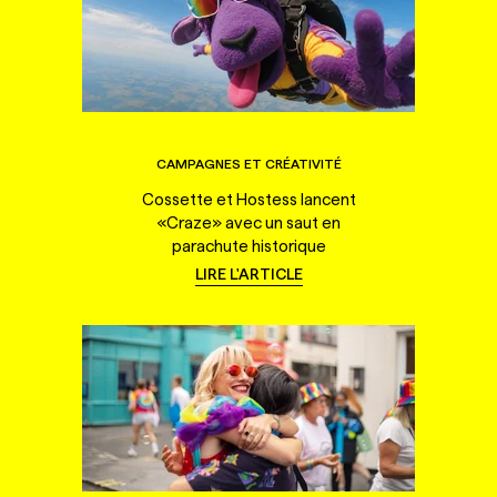
CAMPAGNES ET CRÉATIVITÉ
Cossette et Hostess lancent
«Craze» avec un saut en
parachute historique
LIRE L'ARTICLE