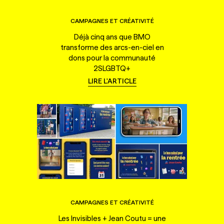
CAMPAGNES ET CRÉATIVITÉ
Déjà cinq ans que BMO
transforme des arcs-en-ciel en
dons pour la communauté
2SLGBTQ+
LIRE L'ARTICLE
CAMPAGNES ET CRÉATIVITÉ
Les Invisibles + Jean Coutu = une