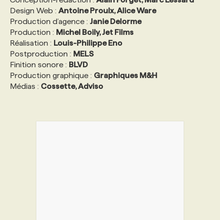
Design Web :
Antoine Proulx, Alice Ware
Production d’agence :
Janie Delorme
Production :
Michel Boily, Jet Films
Réalisation :
Louis-Philippe Eno
Postproduction :
MELS
Finition sonore :
BLVD
Production graphique :
Graphiques M&H
Médias :
Cossette, Adviso