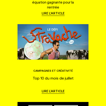
équation gagnante pour la
rentrée
LIRE L'ARTICLE
CAMPAGNES ET CRÉATIVITÉ
Top 10 du mois de juillet
LIRE L'ARTICLE