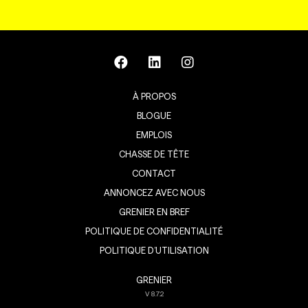
À PROPOS
BLOGUE
EMPLOIS
CHASSE DE TÊTE
CONTACT
ANNONCEZ AVEC NOUS
GRENIER EN BREF
POLITIQUE DE CONFIDENTIALITÉ
POLITIQUE D’UTILISATION
GRENIER
V
8.7.2