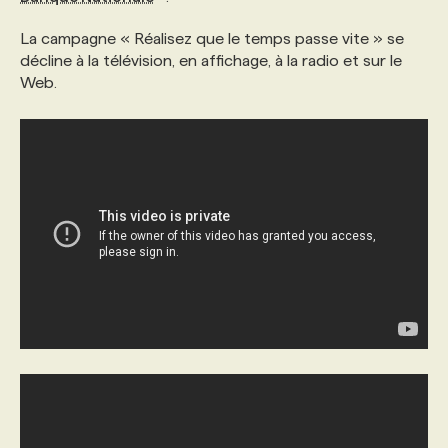
La campagne « Réalisez que le temps passe vite » se
PROGRAMMES DE SUBVENTIONS
décline à la télévision, en affichage, à la radio et sur le
Web.
FAQ
ANNONCEZ AVEC NOUS