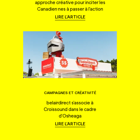
approche créative pour inciter les
Canadien·nes à passer à l'action
LIRE L'ARTICLE
CAMPAGNES ET CRÉATIVITÉ
belairdirect s'associe à
Croissound dans le cadre
d'Osheaga
LIRE L'ARTICLE