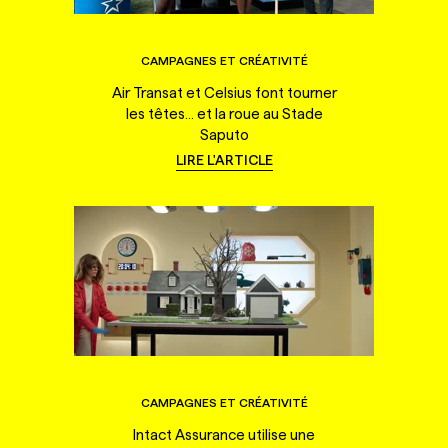
CAMPAGNES ET CRÉATIVITÉ
Air Transat et Celsius font tourner
les têtes... et la roue au Stade
Saputo
LIRE L'ARTICLE
CAMPAGNES ET CRÉATIVITÉ
Intact Assurance utilise une