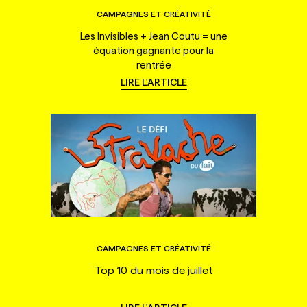
CAMPAGNES ET CRÉATIVITÉ
Les Invisibles + Jean Coutu = une
équation gagnante pour la
rentrée
LIRE L'ARTICLE
CAMPAGNES ET CRÉATIVITÉ
Top 10 du mois de juillet