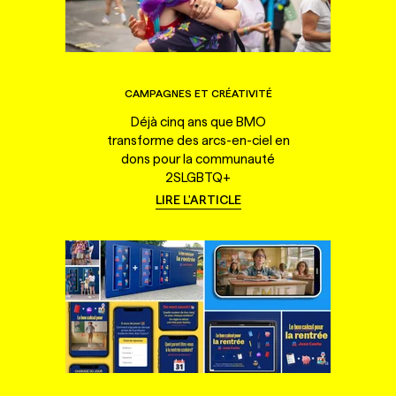
CAMPAGNES ET CRÉATIVITÉ
Déjà cinq ans que BMO
transforme des arcs-en-ciel en
dons pour la communauté
2SLGBTQ+
LIRE L'ARTICLE