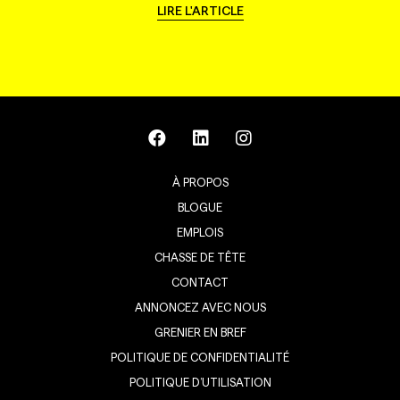
LIRE L'ARTICLE
À PROPOS
BLOGUE
EMPLOIS
CHASSE DE TÊTE
CONTACT
ANNONCEZ AVEC NOUS
GRENIER EN BREF
POLITIQUE DE CONFIDENTIALITÉ
POLITIQUE D’UTILISATION