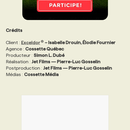
Crédits
Client :
Exceldor
– Isabelle Drouin, Élodie Fournier
Agence :
Cossette Québec
Producteur :
Simon L. Dubé
Réalisation :
Jet Films — Pierre-Luc Gosselin
Postproduction :
Jet Films — Pierre-Luc Gosselin
Médias :
Cossette Média