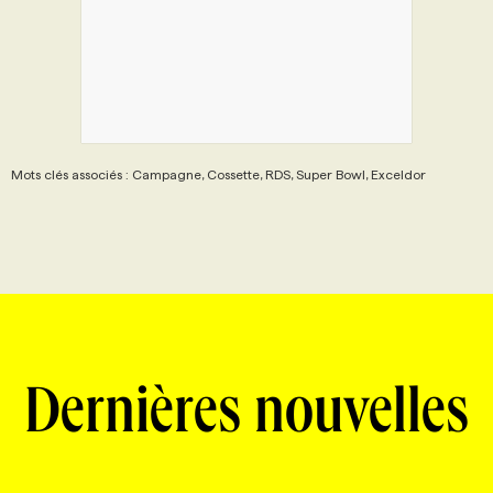
Mots clés associés : Campagne, Cossette, RDS, Super Bowl, Exceldor
Dernières nouvelles