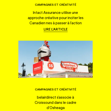
CAMPAGNES ET CRÉATIVITÉ
Intact Assurance utilise une
approche créative pour inciter les
Canadien·nes à passer à l'action
LIRE L'ARTICLE
CAMPAGNES ET CRÉATIVITÉ
belairdirect s'associe à
Croissound dans le cadre
d'Osheaga