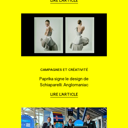
LIRE L'ARTICLE
CAMPAGNES ET CRÉATIVITÉ
Paprika signe le design de
Schiaparelli: Anglomaniac
LIRE L'ARTICLE