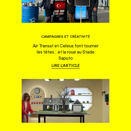
CAMPAGNES ET CRÉATIVITÉ
Air Transat et Celsius font tourner
les têtes... et la roue au Stade
Saputo
LIRE L'ARTICLE