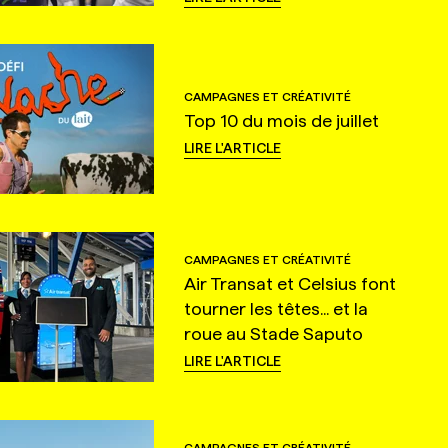
CAMPAGNES ET CRÉATIVITÉ
Top 10 du mois de juillet
LIRE L'ARTICLE
CAMPAGNES ET CRÉATIVITÉ
Air Transat et Celsius font
tourner les têtes... et la
roue au Stade Saputo
LIRE L'ARTICLE
CAMPAGNES ET CRÉATIVITÉ