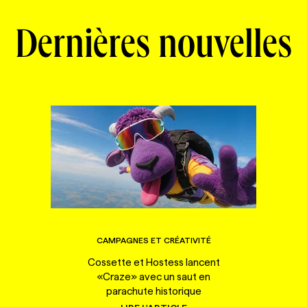
Dernières nouvelles
CAMPAGNES ET CRÉATIVITÉ
Cossette et Hostess lancent
«Craze» avec un saut en
parachute historique