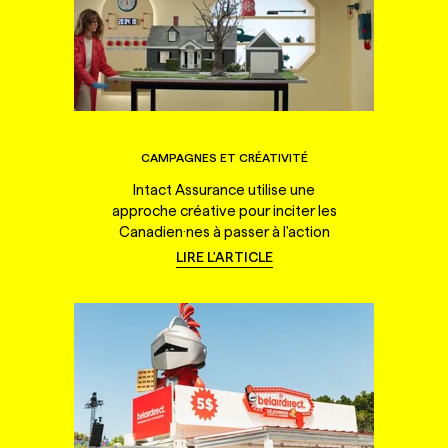
CAMPAGNES ET CRÉATIVITÉ
Intact Assurance utilise une
approche créative pour inciter les
Canadien·nes à passer à l'action
LIRE L'ARTICLE