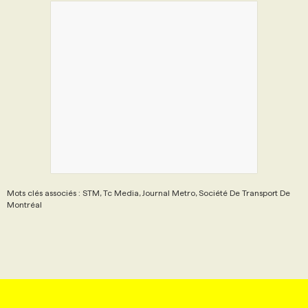
Mots clés associés : STM, Tc Media, Journal Metro, Société De Transport De
Montréal