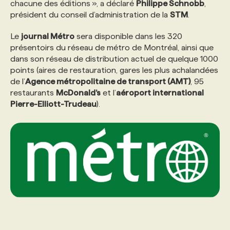
chacune des éditions », a déclaré
Philippe Schnobb
,
président du conseil d’administration de la
STM
.
Le
journal Métro
sera disponible dans les 320
présentoirs du réseau de métro de Montréal, ainsi que
dans son réseau de distribution actuel de quelque 1000
points (aires de restauration, gares les plus achalandées
de l’
Agence métropolitaine de transport (AMT)
, 95
restaurants
McDonald’s
et l’
aéroport international
Pierre-Elliott-Trudeau
).