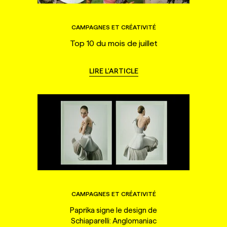
CAMPAGNES ET CRÉATIVITÉ
Top 10 du mois de juillet
LIRE L'ARTICLE
CAMPAGNES ET CRÉATIVITÉ
Paprika signe le design de
Schiaparelli: Anglomaniac