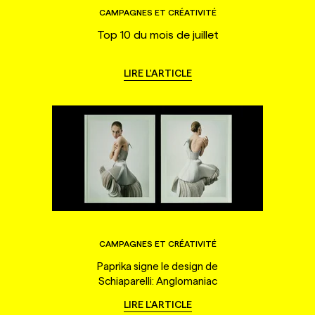
CAMPAGNES ET CRÉATIVITÉ
Top 10 du mois de juillet
LIRE L'ARTICLE
CAMPAGNES ET CRÉATIVITÉ
Paprika signe le design de
Schiaparelli: Anglomaniac
LIRE L'ARTICLE