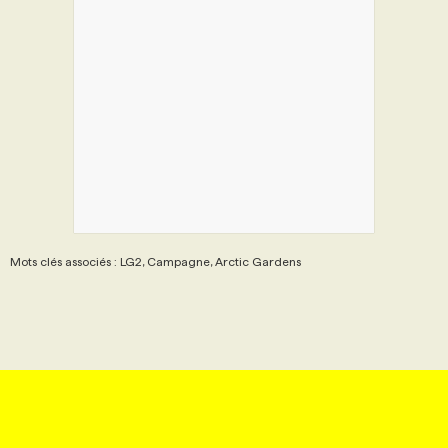
Mots clés associés : LG2, Campagne, Arctic Gardens