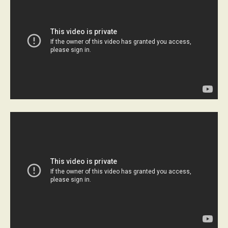
PROGRAMMES DE SUBVENTIONS
FAQ
ANNONCEZ AVEC NOUS