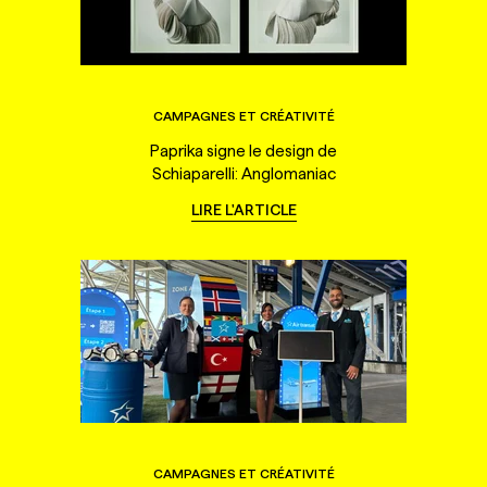
CAMPAGNES ET CRÉATIVITÉ
Paprika signe le design de
Schiaparelli: Anglomaniac
LIRE L'ARTICLE
CAMPAGNES ET CRÉATIVITÉ