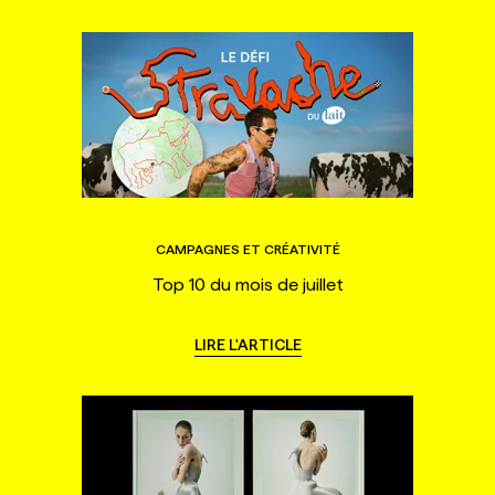
CAMPAGNES ET CRÉATIVITÉ
Top 10 du mois de juillet
LIRE L'ARTICLE