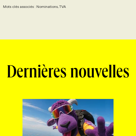
Mots clés associés : Nominations, TVA
Dernières nouvelles