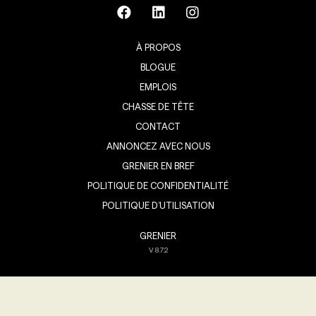
À PROPOS
BLOGUE
EMPLOIS
CHASSE DE TÊTE
CONTACT
ANNONCEZ AVEC NOUS
GRENIER EN BREF
POLITIQUE DE CONFIDENTIALITÉ
POLITIQUE D’UTILISATION
GRENIER
V
8.7.2