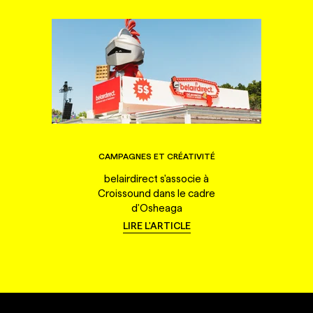
CAMPAGNES ET CRÉATIVITÉ
belairdirect s'associe à
Croissound dans le cadre
d'Osheaga
LIRE L'ARTICLE