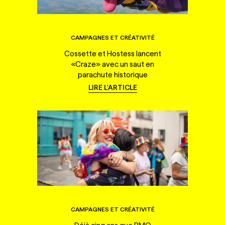
CAMPAGNES ET CRÉATIVITÉ
Cossette et Hostess lancent
«Craze» avec un saut en
parachute historique
LIRE L'ARTICLE
CAMPAGNES ET CRÉATIVITÉ