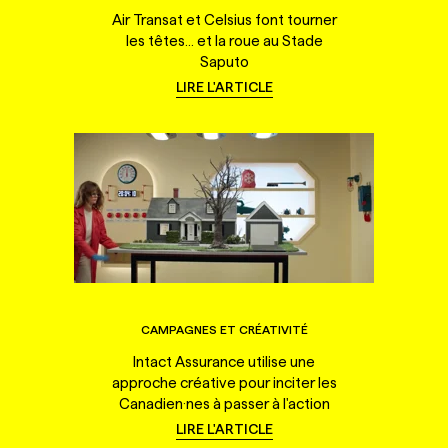
Air Transat et Celsius font tourner
les têtes... et la roue au Stade
Saputo
LIRE L'ARTICLE
CAMPAGNES ET CRÉATIVITÉ
Intact Assurance utilise une
approche créative pour inciter les
Canadien·nes à passer à l'action
LIRE L'ARTICLE