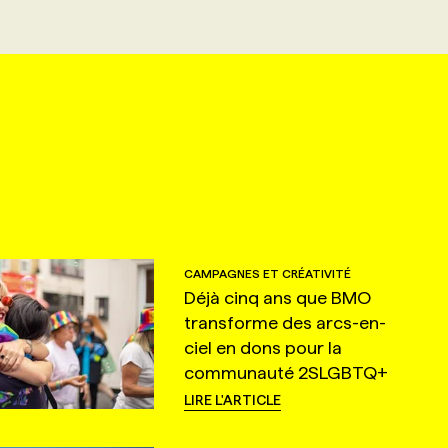
CAMPAGNES ET CRÉATIVITÉ
Déjà cinq ans que BMO
transforme des arcs-en-
ciel en dons pour la
communauté 2SLGBTQ+
LIRE L'ARTICLE