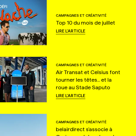
CAMPAGNES ET CRÉATIVITÉ
Top 10 du mois de juillet
LIRE L'ARTICLE
CAMPAGNES ET CRÉATIVITÉ
Air Transat et Celsius font
tourner les têtes... et la
roue au Stade Saputo
LIRE L'ARTICLE
CAMPAGNES ET CRÉATIVITÉ
belairdirect s'associe à