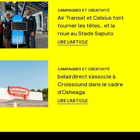
CAMPAGNES ET CRÉATIVITÉ
Air Transat et Celsius font
tourner les têtes... et la
roue au Stade Saputo
LIRE L'ARTICLE
CAMPAGNES ET CRÉATIVITÉ
belairdirect s'associe à
Croissound dans le cadre
d'Osheaga
LIRE L'ARTICLE