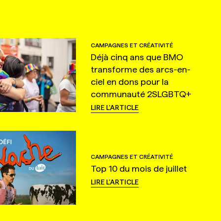
CAMPAGNES ET CRÉATIVITÉ
Déjà cinq ans que BMO
transforme des arcs-en-
ciel en dons pour la
communauté 2SLGBTQ+
LIRE L'ARTICLE
CAMPAGNES ET CRÉATIVITÉ
Top 10 du mois de juillet
LIRE L'ARTICLE