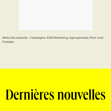
Mots clés associés : Campagne, AOD Marketing, Ugroupmedia, Pere-noel
Portable
Dernières nouvelles