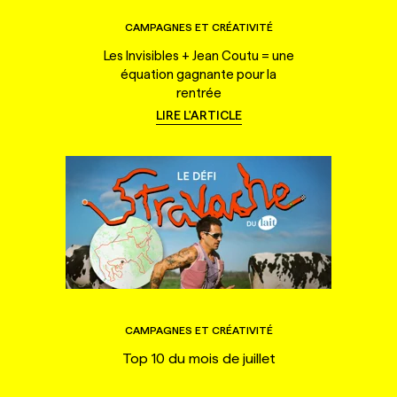
CAMPAGNES ET CRÉATIVITÉ
Les Invisibles + Jean Coutu = une
équation gagnante pour la
rentrée
LIRE L'ARTICLE
CAMPAGNES ET CRÉATIVITÉ
Top 10 du mois de juillet