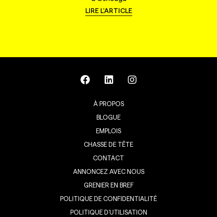
LIRE L'ARTICLE
À PROPOS
BLOGUE
EMPLOIS
CHASSE DE TÊTE
CONTACT
ANNONCEZ AVEC NOUS
GRENIER EN BREF
POLITIQUE DE CONFIDENTIALITÉ
POLITIQUE D’UTILISATION