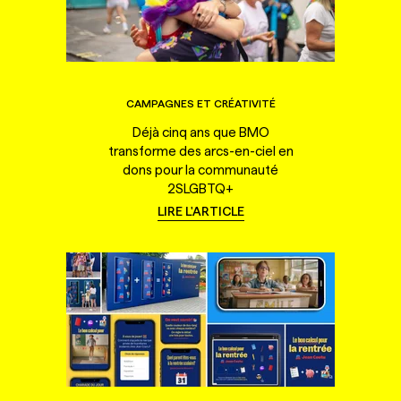
CAMPAGNES ET CRÉATIVITÉ
Déjà cinq ans que BMO
transforme des arcs-en-ciel en
dons pour la communauté
2SLGBTQ+
LIRE L'ARTICLE