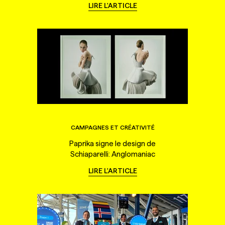
LIRE L'ARTICLE
CAMPAGNES ET CRÉATIVITÉ
Paprika signe le design de
Schiaparelli: Anglomaniac
LIRE L'ARTICLE