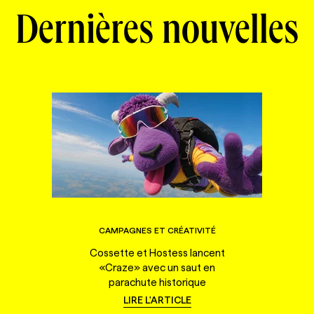
Dernières nouvelles
CAMPAGNES ET CRÉATIVITÉ
Cossette et Hostess lancent
«Craze» avec un saut en
parachute historique
LIRE L'ARTICLE