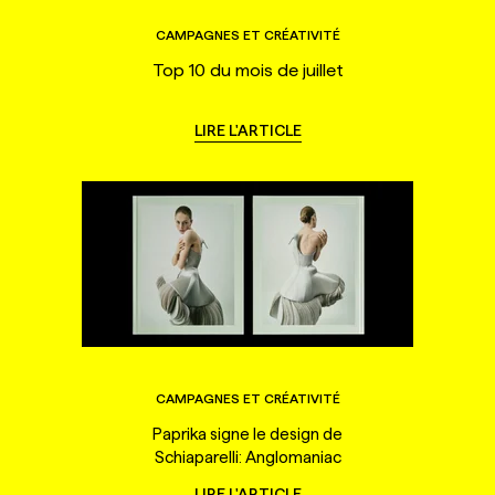
CAMPAGNES ET CRÉATIVITÉ
Top 10 du mois de juillet
LIRE L'ARTICLE
CAMPAGNES ET CRÉATIVITÉ
Paprika signe le design de
Schiaparelli: Anglomaniac
LIRE L'ARTICLE