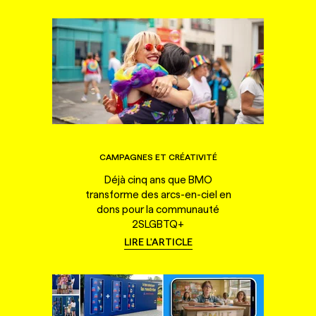
CAMPAGNES ET CRÉATIVITÉ
Déjà cinq ans que BMO
transforme des arcs-en-ciel en
dons pour la communauté
2SLGBTQ+
LIRE L'ARTICLE