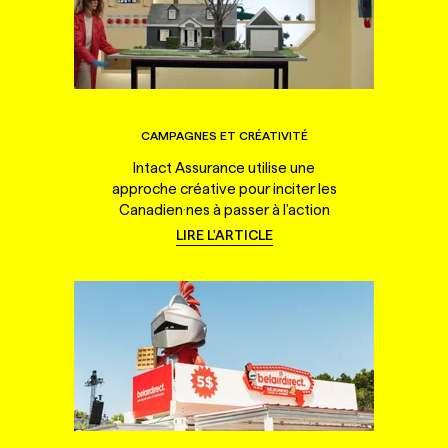
CAMPAGNES ET CRÉATIVITÉ
Intact Assurance utilise une
approche créative pour inciter les
Canadien·nes à passer à l'action
LIRE L'ARTICLE