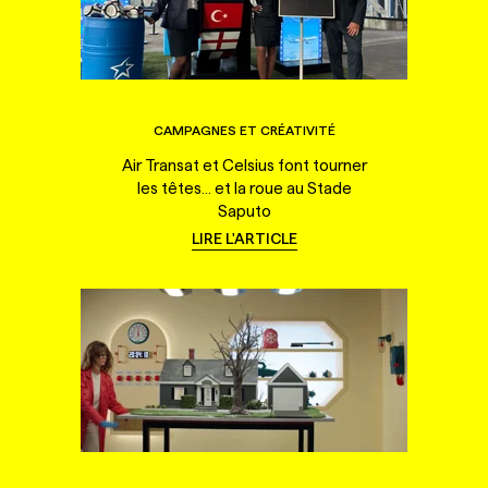
CAMPAGNES ET CRÉATIVITÉ
Air Transat et Celsius font tourner
les têtes... et la roue au Stade
Saputo
LIRE L'ARTICLE