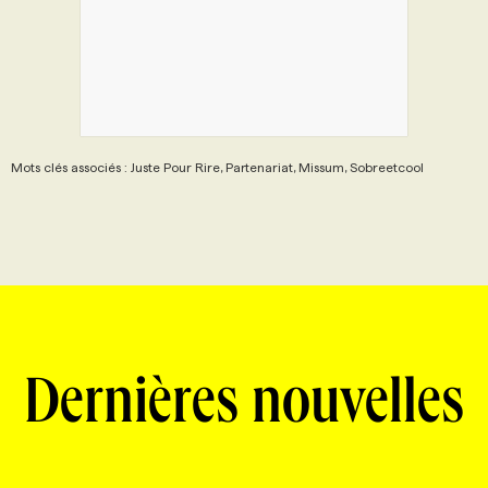
Mots clés associés : Juste Pour Rire, Partenariat, Missum, Sobreetcool
Dernières nouvelles