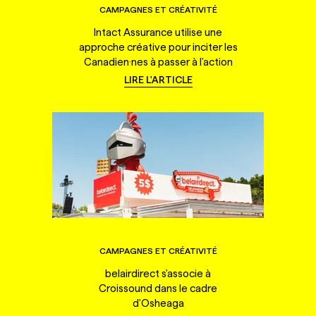
CAMPAGNES ET CRÉATIVITÉ
Intact Assurance utilise une
approche créative pour inciter les
Canadien·nes à passer à l'action
LIRE L'ARTICLE
CAMPAGNES ET CRÉATIVITÉ
belairdirect s'associe à
Croissound dans le cadre
d'Osheaga