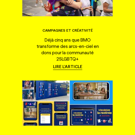
CAMPAGNES ET CRÉATIVITÉ
Déjà cinq ans que BMO
transforme des arcs-en-ciel en
dons pour la communauté
2SLGBTQ+
LIRE L'ARTICLE