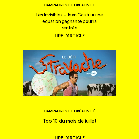
CAMPAGNES ET CRÉATIVITÉ
Les Invisibles + Jean Coutu = une
équation gagnante pour la
rentrée
LIRE L'ARTICLE
CAMPAGNES ET CRÉATIVITÉ
Top 10 du mois de juillet
LIRE L'ARTICLE