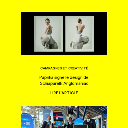
CAMPAGNES ET CRÉATIVITÉ
Paprika signe le design de
Schiaparelli: Anglomaniac
LIRE L'ARTICLE