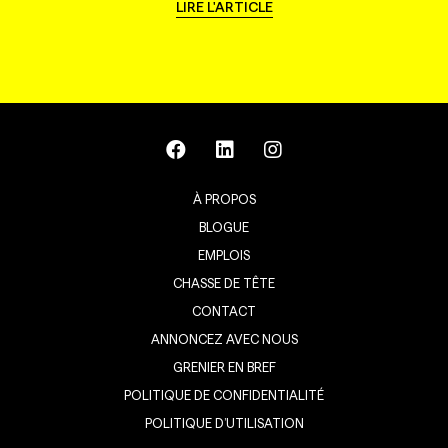
LIRE L'ARTICLE
À PROPOS
BLOGUE
EMPLOIS
CHASSE DE TÊTE
CONTACT
ANNONCEZ AVEC NOUS
GRENIER EN BREF
POLITIQUE DE CONFIDENTIALITÉ
POLITIQUE D’UTILISATION