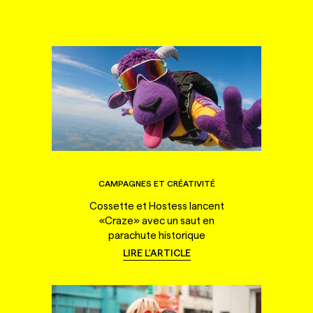
CAMPAGNES ET CRÉATIVITÉ
Cossette et Hostess lancent
«Craze» avec un saut en
parachute historique
LIRE L'ARTICLE