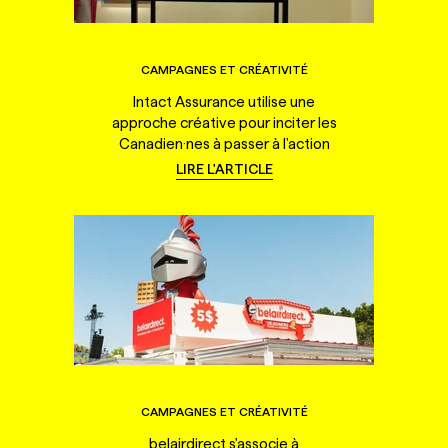
CAMPAGNES ET CRÉATIVITÉ
Intact Assurance utilise une
approche créative pour inciter les
Canadien·nes à passer à l'action
LIRE L'ARTICLE
CAMPAGNES ET CRÉATIVITÉ
belairdirect s'associe à