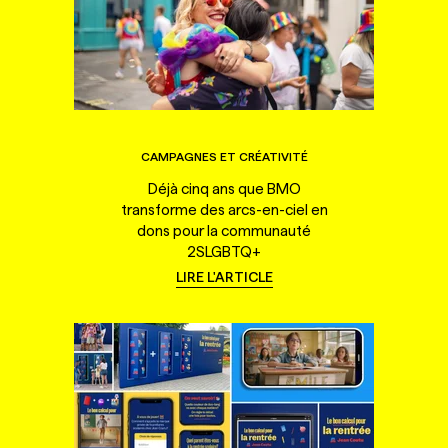
CAMPAGNES ET CRÉATIVITÉ
Déjà cinq ans que BMO
transforme des arcs-en-ciel en
dons pour la communauté
2SLGBTQ+
LIRE L'ARTICLE