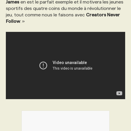
James
en est le parfait exemple et il motivera les jeunes
sportifs des quatre coins du monde à révolutionner le
jeu, tout comme nous le faisons avec
Creators Never
Follow
. »