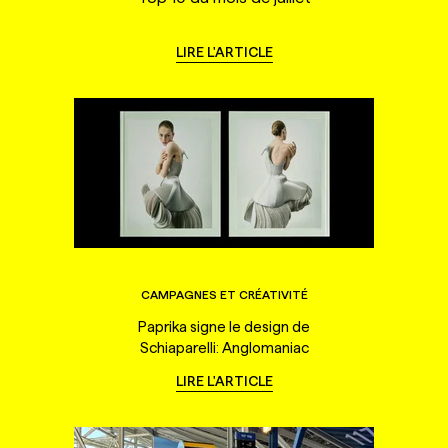
LIRE L'ARTICLE
CAMPAGNES ET CRÉATIVITÉ
Paprika signe le design de
Schiaparelli: Anglomaniac
LIRE L'ARTICLE