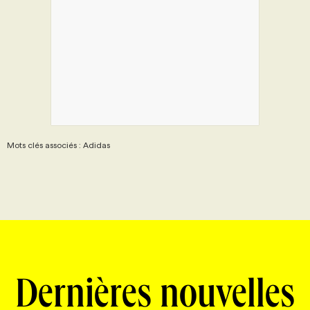
Mots clés associés : Adidas
Dernières nouvelles