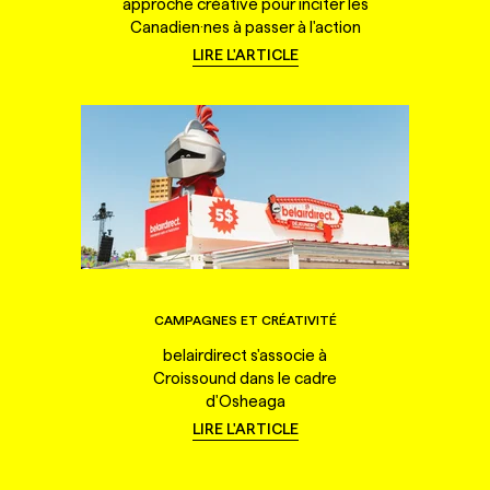
approche créative pour inciter les
Canadien·nes à passer à l'action
LIRE L'ARTICLE
CAMPAGNES ET CRÉATIVITÉ
belairdirect s'associe à
Croissound dans le cadre
d'Osheaga
LIRE L'ARTICLE