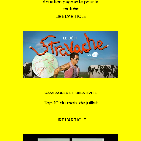
équation gagnante pour la
rentrée
LIRE L'ARTICLE
CAMPAGNES ET CRÉATIVITÉ
Top 10 du mois de juillet
LIRE L'ARTICLE