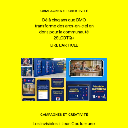
CAMPAGNES ET CRÉATIVITÉ
Déjà cinq ans que BMO
transforme des arcs-en-ciel en
dons pour la communauté
2SLGBTQ+
LIRE L'ARTICLE
CAMPAGNES ET CRÉATIVITÉ
Les Invisibles + Jean Coutu = une