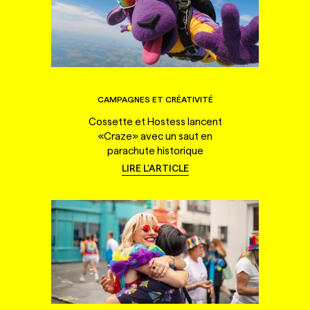
CAMPAGNES ET CRÉATIVITÉ
Cossette et Hostess lancent
«Craze» avec un saut en
parachute historique
LIRE L'ARTICLE