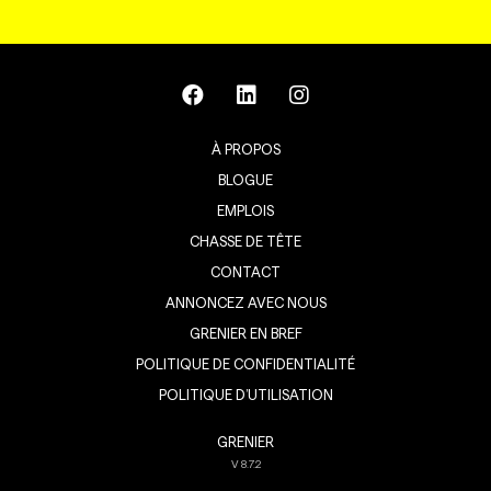
À PROPOS
BLOGUE
EMPLOIS
CHASSE DE TÊTE
CONTACT
ANNONCEZ AVEC NOUS
GRENIER EN BREF
POLITIQUE DE CONFIDENTIALITÉ
POLITIQUE D’UTILISATION
GRENIER
V
8.7.2