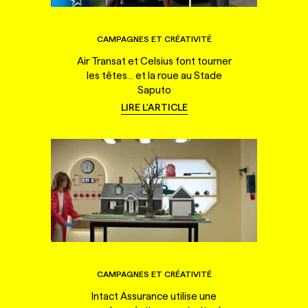
CAMPAGNES ET CRÉATIVITÉ
Air Transat et Celsius font tourner
les têtes... et la roue au Stade
Saputo
LIRE L'ARTICLE
CAMPAGNES ET CRÉATIVITÉ
Intact Assurance utilise une