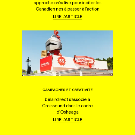
approche créative pour inciter les
Canadien·nes à passer à l'action
LIRE L'ARTICLE
CAMPAGNES ET CRÉATIVITÉ
belairdirect s'associe à
Croissound dans le cadre
d'Osheaga
LIRE L'ARTICLE