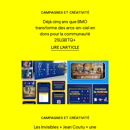
CAMPAGNES ET CRÉATIVITÉ
Déjà cinq ans que BMO
transforme des arcs-en-ciel en
dons pour la communauté
2SLGBTQ+
LIRE L'ARTICLE
CAMPAGNES ET CRÉATIVITÉ
Les Invisibles + Jean Coutu = une