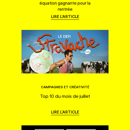
équation gagnante pour la
rentrée
LIRE L'ARTICLE
CAMPAGNES ET CRÉATIVITÉ
Top 10 du mois de juillet
LIRE L'ARTICLE