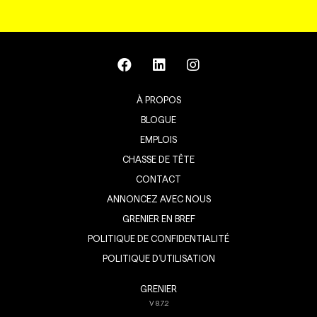
À PROPOS
BLOGUE
EMPLOIS
CHASSE DE TÊTE
CONTACT
ANNONCEZ AVEC NOUS
GRENIER EN BREF
POLITIQUE DE CONFIDENTIALITÉ
POLITIQUE D’UTILISATION
GRENIER
V
8.7.2