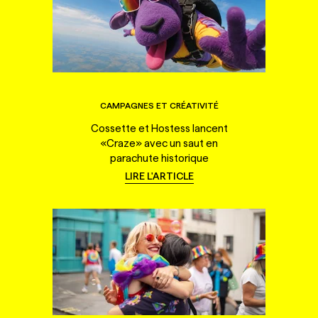
CAMPAGNES ET CRÉATIVITÉ
Cossette et Hostess lancent
«Craze» avec un saut en
parachute historique
LIRE L'ARTICLE