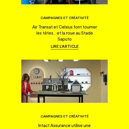
CAMPAGNES ET CRÉATIVITÉ
Air Transat et Celsius font tourner
les têtes... et la roue au Stade
Saputo
LIRE L'ARTICLE
CAMPAGNES ET CRÉATIVITÉ
Intact Assurance utilise une