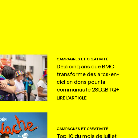
CAMPAGNES ET CRÉATIVITÉ
Déjà cinq ans que BMO
transforme des arcs-en-
ciel en dons pour la
communauté 2SLGBTQ+
LIRE L'ARTICLE
CAMPAGNES ET CRÉATIVITÉ
Top 10 du mois de juillet