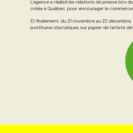
L’agence a réalisé les relations de presse lors d
créée à Québec, pour encourager le commerce 
Et finalement, du 21 novembre au 22 décembre,
posthume d’acryliques sur papier de l’artiste d