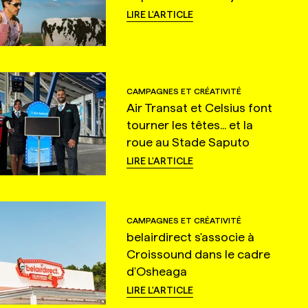
LIRE L'ARTICLE
CAMPAGNES ET CRÉATIVITÉ
Air Transat et Celsius font
tourner les têtes... et la
roue au Stade Saputo
LIRE L'ARTICLE
CAMPAGNES ET CRÉATIVITÉ
belairdirect s'associe à
Croissound dans le cadre
d'Osheaga
LIRE L'ARTICLE