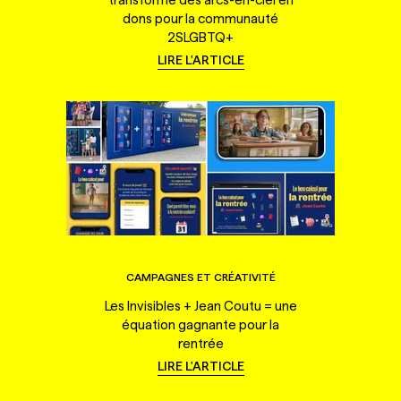
dons pour la communauté
2SLGBTQ+
LIRE L'ARTICLE
CAMPAGNES ET CRÉATIVITÉ
Les Invisibles + Jean Coutu = une
équation gagnante pour la
rentrée
LIRE L'ARTICLE