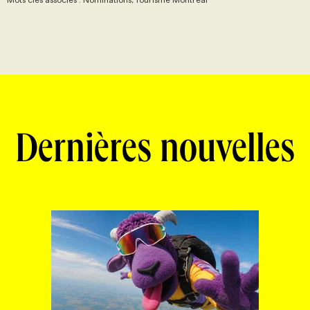
Dernières nouvelles