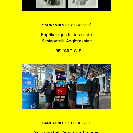
CAMPAGNES ET CRÉATIVITÉ
Paprika signe le design de
Schiaparelli: Anglomaniac
LIRE L'ARTICLE
CAMPAGNES ET CRÉATIVITÉ
Air Transat et Celsius font tourner