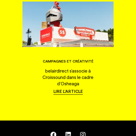
CAMPAGNES ET CRÉATIVITÉ
belairdirect s'associe à
Croissound dans le cadre
d'Osheaga
LIRE L'ARTICLE