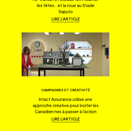
les têtes... et la roue au Stade
Saputo
LIRE L'ARTICLE
CAMPAGNES ET CRÉATIVITÉ
Intact Assurance utilise une
approche créative pour inciter les
Canadien·nes à passer à l'action
LIRE L'ARTICLE