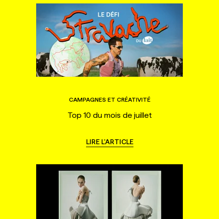
CAMPAGNES ET CRÉATIVITÉ
Top 10 du mois de juillet
LIRE L'ARTICLE