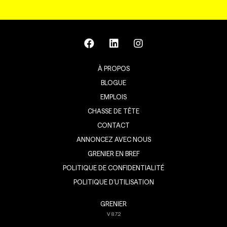
À PROPOS
BLOGUE
EMPLOIS
CHASSE DE TÊTE
CONTACT
ANNONCEZ AVEC NOUS
GRENIER EN BREF
POLITIQUE DE CONFIDENTIALITÉ
POLITIQUE D’UTILISATION
GRENIER
V
8.7.2