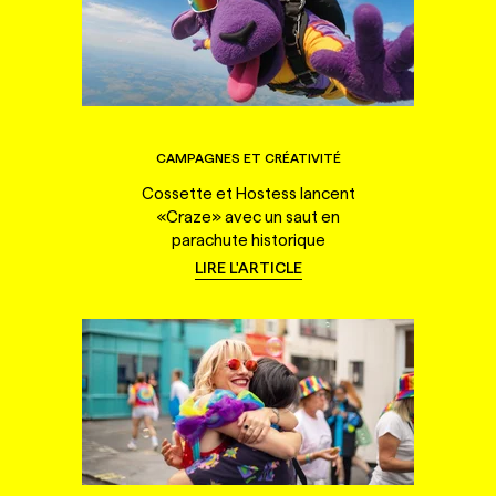
CAMPAGNES ET CRÉATIVITÉ
Cossette et Hostess lancent
«Craze» avec un saut en
parachute historique
LIRE L'ARTICLE