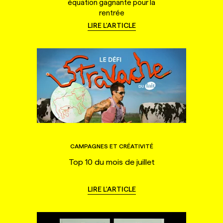
équation gagnante pour la
rentrée
LIRE L'ARTICLE
CAMPAGNES ET CRÉATIVITÉ
Top 10 du mois de juillet
LIRE L'ARTICLE