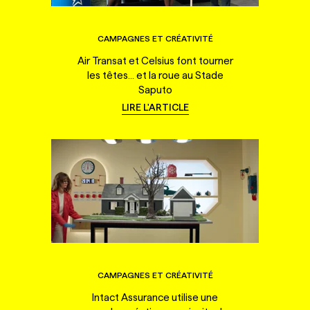
CAMPAGNES ET CRÉATIVITÉ
Air Transat et Celsius font tourner
les têtes... et la roue au Stade
Saputo
LIRE L'ARTICLE
CAMPAGNES ET CRÉATIVITÉ
Intact Assurance utilise une