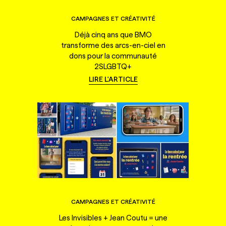
CAMPAGNES ET CRÉATIVITÉ
Déjà cinq ans que BMO
transforme des arcs-en-ciel en
dons pour la communauté
2SLGBTQ+
LIRE L'ARTICLE
CAMPAGNES ET CRÉATIVITÉ
Les Invisibles + Jean Coutu = une