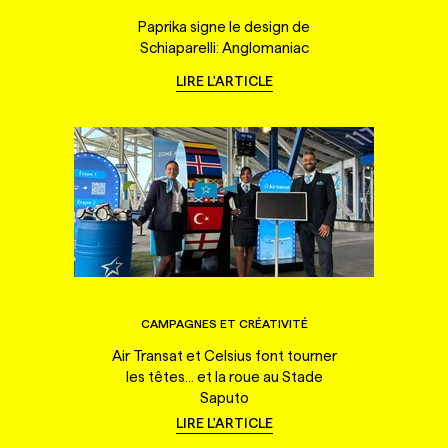
Paprika signe le design de
Schiaparelli: Anglomaniac
LIRE L'ARTICLE
CAMPAGNES ET CRÉATIVITÉ
Air Transat et Celsius font tourner
les têtes... et la roue au Stade
Saputo
LIRE L'ARTICLE