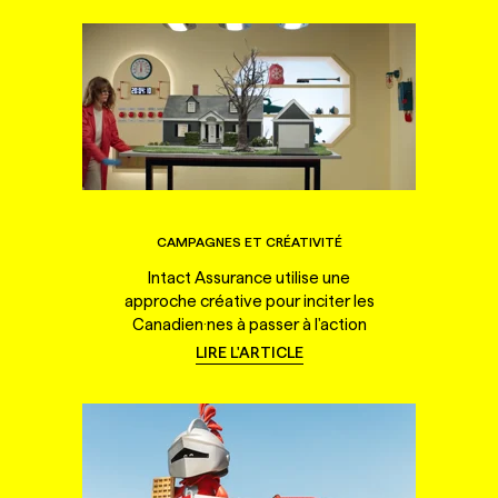
CAMPAGNES ET CRÉATIVITÉ
Intact Assurance utilise une
approche créative pour inciter les
Canadien·nes à passer à l'action
LIRE L'ARTICLE