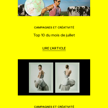
CAMPAGNES ET CRÉATIVITÉ
Top 10 du mois de juillet
LIRE L'ARTICLE
CAMPAGNES ET CRÉATIVITÉ