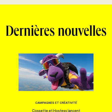
Dernières nouvelles
CAMPAGNES ET CRÉATIVITÉ
Cossette et Hostess lancent