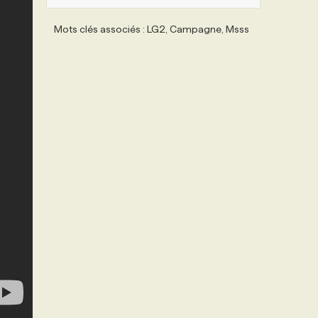
Mots clés associés : LG2, Campagne, Msss