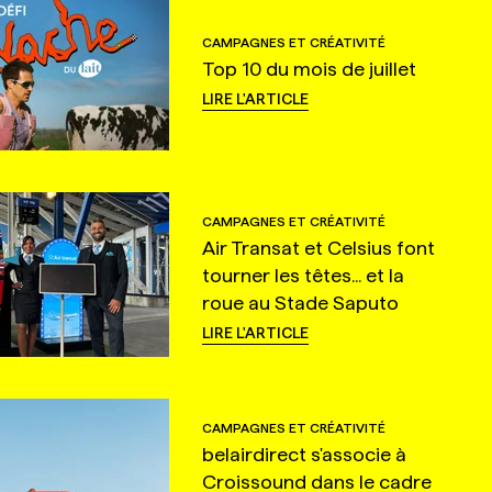
CAMPAGNES ET CRÉATIVITÉ
Top 10 du mois de juillet
LIRE L'ARTICLE
CAMPAGNES ET CRÉATIVITÉ
Air Transat et Celsius font
tourner les têtes... et la
roue au Stade Saputo
LIRE L'ARTICLE
CAMPAGNES ET CRÉATIVITÉ
belairdirect s'associe à
Croissound dans le cadre