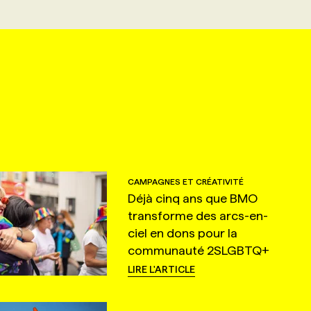
CAMPAGNES ET CRÉATIVITÉ
Déjà cinq ans que BMO
transforme des arcs-en-
ciel en dons pour la
communauté 2SLGBTQ+
LIRE L'ARTICLE