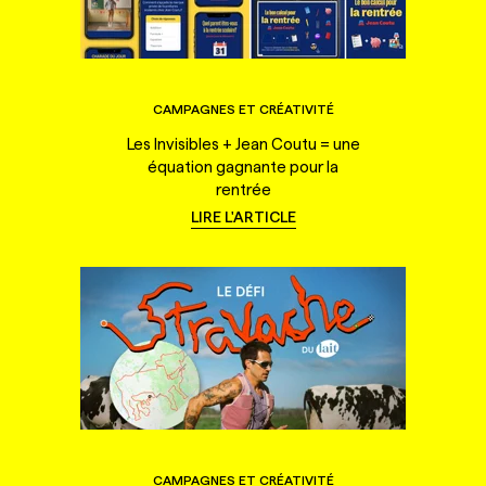
CAMPAGNES ET CRÉATIVITÉ
Les Invisibles + Jean Coutu = une
équation gagnante pour la
rentrée
LIRE L'ARTICLE
CAMPAGNES ET CRÉATIVITÉ