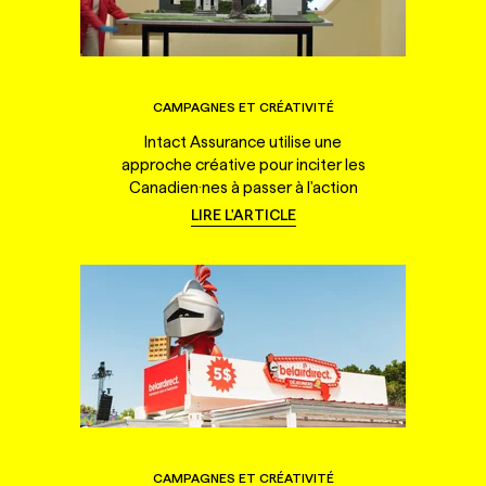
CAMPAGNES ET CRÉATIVITÉ
Intact Assurance utilise une
approche créative pour inciter les
Canadien·nes à passer à l'action
LIRE L'ARTICLE
CAMPAGNES ET CRÉATIVITÉ