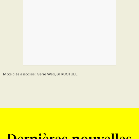
Mots clés associés : Serie Web, STRUCTUBE