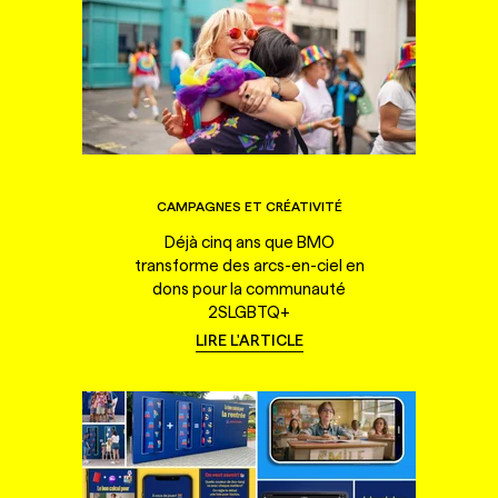
CAMPAGNES ET CRÉATIVITÉ
Déjà cinq ans que BMO
transforme des arcs-en-ciel en
dons pour la communauté
2SLGBTQ+
LIRE L'ARTICLE