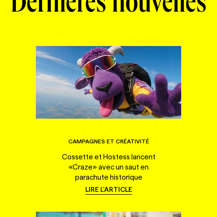
Dernières nouvelles
CAMPAGNES ET CRÉATIVITÉ
Cossette et Hostess lancent
«Craze» avec un saut en
parachute historique
LIRE L'ARTICLE