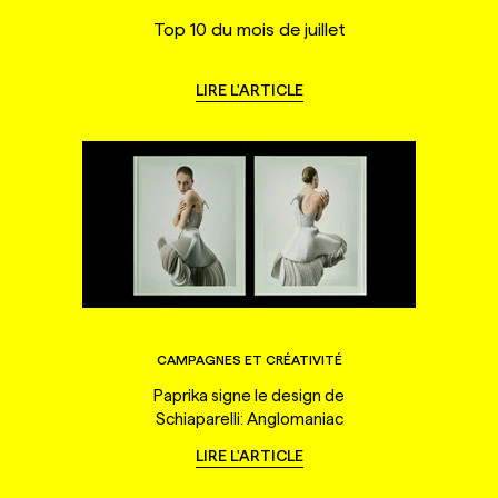
Top 10 du mois de juillet
LIRE L'ARTICLE
CAMPAGNES ET CRÉATIVITÉ
Paprika signe le design de
Schiaparelli: Anglomaniac
LIRE L'ARTICLE