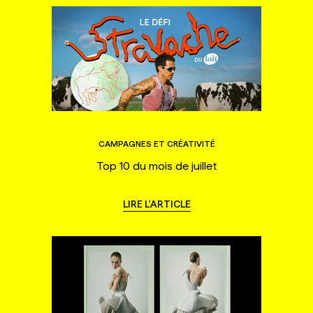
CAMPAGNES ET CRÉATIVITÉ
Top 10 du mois de juillet
LIRE L'ARTICLE