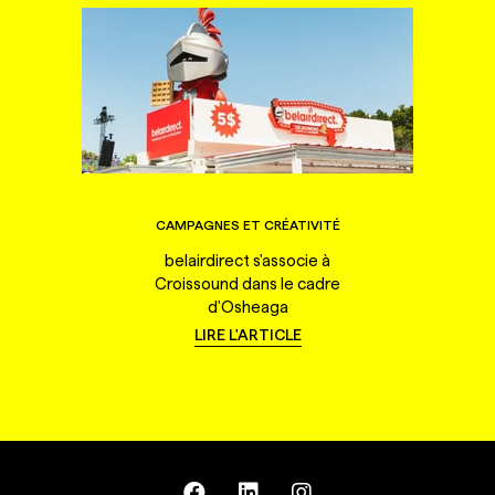
CAMPAGNES ET CRÉATIVITÉ
belairdirect s'associe à
Croissound dans le cadre
d'Osheaga
LIRE L'ARTICLE