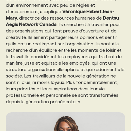
d’un environnement avec peu de règles et
d’encadrement, a expliqué
Véronique Hébert Jean-
Mary
, directrice des ressources humaines de
Dentsu
Aegis Network Canada
. Ils cherchent à travailler pour
des organisations qui font preuve d’ouverture et de
créativité. Ils aiment partager leurs opinions et sentir
qu’ils ont un réel impact sur l’organisation. Ils sont à la
recherche d’un équilibre entre les moments de loisir et
le travail. Ils considèrent les employeurs qui traitent de
manière juste et équitable les employés, qui ont une
structure organisationnelle aplanie et qui redonnent à la
société. Les travailleurs de la nouvelle génération ne
sont ni plus, ni moins loyaux. Plus fondamentalement,
leurs priorités et leurs aspirations dans leur vie
professionnelle et personnelle se sont transformées
depuis la génération précédente. »