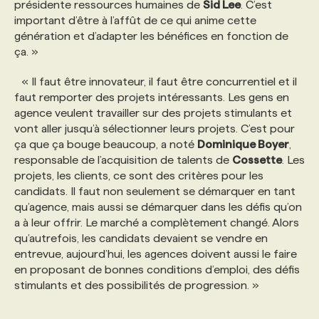
présidente ressources humaines de
Sid Lee
. C’est
important d’être à l’affût de ce qui anime cette
génération et d’adapter les bénéfices en fonction de
ça. »
« Il faut être innovateur, il faut être concurrentiel et il
faut remporter des projets intéressants. Les gens en
agence veulent travailler sur des projets stimulants et
vont aller jusqu’à sélectionner leurs projets. C’est pour
ça que ça bouge beaucoup, a noté
Dominique Boyer
,
responsable de l’acquisition de talents de
Cossette
. Les
projets, les clients, ce sont des critères pour les
candidats. Il faut non seulement se démarquer en tant
qu’agence, mais aussi se démarquer dans les défis qu’on
a à leur offrir. Le marché a complètement changé. Alors
qu’autrefois, les candidats devaient se vendre en
entrevue, aujourd’hui, les agences doivent aussi le faire
en proposant de bonnes conditions d’emploi, des défis
stimulants et des possibilités de progression. »