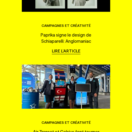
CAMPAGNES ET CRÉATIVITÉ
Paprika signe le design de
Schiaparelli: Anglomaniac
LIRE L'ARTICLE
CAMPAGNES ET CRÉATIVITÉ
Air Transat et Celsius font tourner