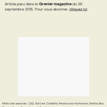
Article paru dans le
Grenier magazine
du 26
septembre 2015. Pour vous abonner,
cliquez ici
.
Mots clés associés : LG2, Sid Lee, Cossette, Ressources Humaines, Dentsu Bos,