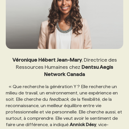
Véronique Hébert Jean-Mary
, Directrice des
Ressources Humaines chez
Dentsu Aegis
Network Canada
« Que recherche la génération Y ? Elle recherche un
milieu de travail, un environnement, une expérience en
soit. Elle cherche du
feedback
, de la flexibilité, de la
reconnaissance, un meilleur équilibre entre vie
professionnelle et vie personnelle. Elle cherche aussi, et
surtout, à comprendre. Elle veut avoir le sentiment de
faire une différence, a indiqué
Annick Désy
, vice-