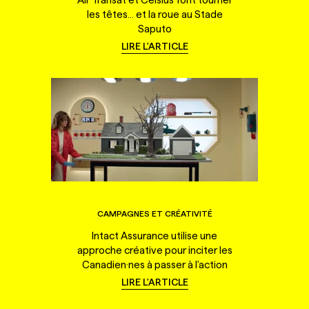
les têtes... et la roue au Stade
Saputo
LIRE L'ARTICLE
CAMPAGNES ET CRÉATIVITÉ
Intact Assurance utilise une
approche créative pour inciter les
Canadien·nes à passer à l'action
LIRE L'ARTICLE