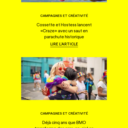
CAMPAGNES ET CRÉATIVITÉ
Cossette et Hostess lancent
«Craze» avec un saut en
parachute historique
LIRE L'ARTICLE
CAMPAGNES ET CRÉATIVITÉ
Déjà cinq ans que BMO