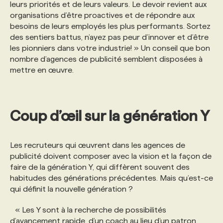
leurs priorités et de leurs valeurs. Le devoir revient aux
organisations d’être proactives et de répondre aux
besoins de leurs employés les plus performants. Sortez
des sentiers battus, n’ayez pas peur d’innover et d’être
les pionniers dans votre industrie! » Un conseil que bon
nombre d’agences de publicité semblent disposées à
mettre en œuvre.
Coup d’œil sur la génération Y
Les recruteurs qui œuvrent dans les agences de
publicité doivent composer avec la vision et la façon de
faire de la génération Y, qui diffèrent souvent des
habitudes des générations précédentes. Mais qu’est-ce
qui définit la nouvelle génération ?
« Les Y sont à la recherche de possibilités
d’avancement rapide, d’un coach au lieu d’un patron,