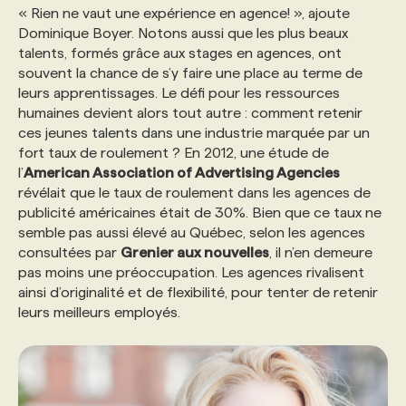
« Rien ne vaut une expérience en agence! », ajoute
Dominique Boyer. Notons aussi que les plus beaux
talents, formés grâce aux stages en agences, ont
souvent la chance de s’y faire une place au terme de
leurs apprentissages. Le défi pour les ressources
humaines devient alors tout autre : comment retenir
ces jeunes talents dans une industrie marquée par un
fort taux de roulement ? En 2012, une étude de
l’
American Association of Advertising Agencies
révélait que le taux de roulement dans les agences de
publicité américaines était de 30%. Bien que ce taux ne
semble pas aussi élevé au Québec, selon les agences
consultées par
Grenier aux nouvelles
, il n’en demeure
pas moins une préoccupation. Les agences rivalisent
ainsi d’originalité et de flexibilité, pour tenter de retenir
leurs meilleurs employés.