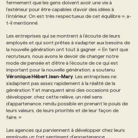
fermement que les gens doivent avoir une vie à
l’extérieur pour être capables d’avoir des idées à
l’intérieur. On est très respectueux de cet équilibre », a-
t-il mentionné.
Les entreprises qui se montrent à l’écoute de leurs
employés et qui sont prêtes à s’adapter aux besoins de
la nouvelle génération ont tout à gagner. « En tant que
recruteurs, nous avons le devoir de changer notre
mode de pensée et d’être à l’écoute de ce qui est
important pour la nouvelle génération, a soutenu
Véronique Hébert Jean-Mary
. Les entreprises ne
s’adaptent pas assez rapidement à la réalité de la
génération Y et manquent ainsi des occasions pour
développer, chez cette relève, un réel sens
d’appartenance, rendu possible en prenant le pouls de
leurs valeurs, de leurs priorités et de leur façon de
faire. »
Les agences qui parviennent à développer chez leurs
employés un fort sentiment d’appartenance