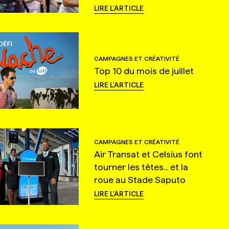
LIRE L'ARTICLE
CAMPAGNES ET CRÉATIVITÉ
Top 10 du mois de juillet
LIRE L'ARTICLE
CAMPAGNES ET CRÉATIVITÉ
Air Transat et Celsius font
tourner les têtes... et la
roue au Stade Saputo
LIRE L'ARTICLE