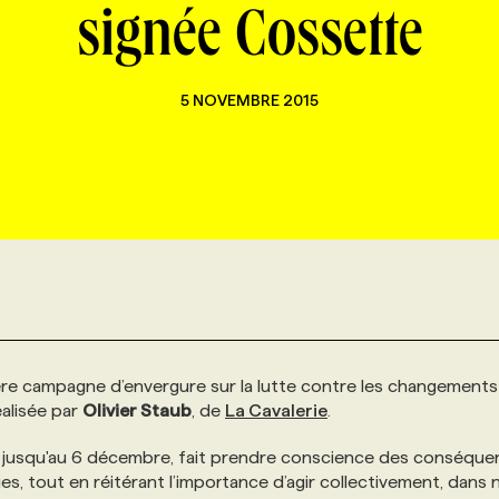
signée Cossette
5 NOVEMBRE 2015
re campagne d’envergure sur la lutte contre les changements
alisée par
Olivier Staub
, de
La Cavalerie
.
 jusqu'au 6 décembre, fait prendre conscience des conséque
s, tout en réitérant l’importance d’agir collectivement, dans 