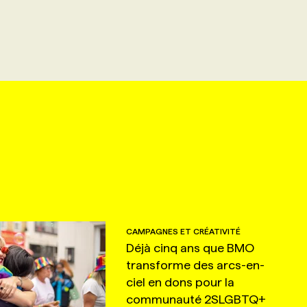
CAMPAGNES ET CRÉATIVITÉ
Déjà cinq ans que BMO
transforme des arcs-en-
ciel en dons pour la
communauté 2SLGBTQ+