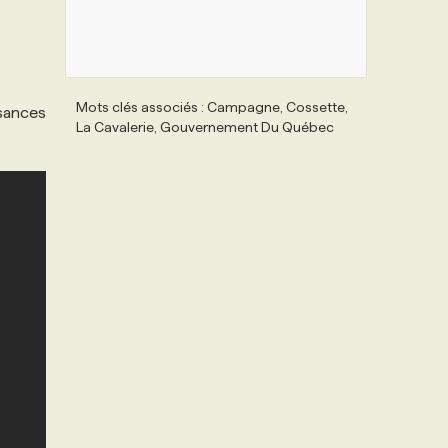
Mots clés associés : Campagne, Cossette,
ssances
La Cavalerie, Gouvernement Du Québec