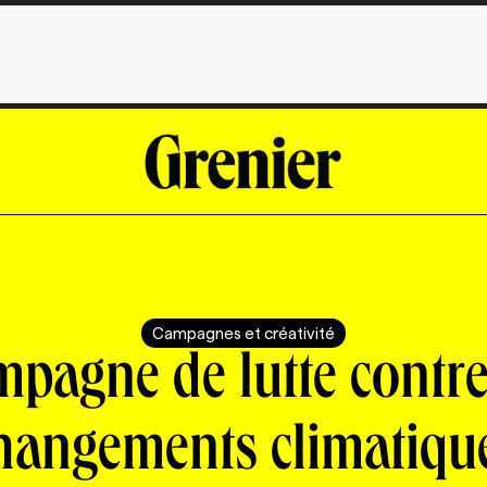
Campagnes et créativité
pagne de lutte contre
hangements climatiqu