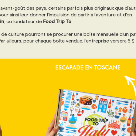
vant-goût des pays, certains parfois plus originaux que d’aut
ur ainsi leur donner l’impulsion de partir à l’aventure et d'en
in
, cofondateur de
Food Trip To
.
de culture pourront se procurer une boîte mensuelle d’un pa
Par ailleurs, pour chaque boîte vendue, l’entreprise versera 5 $