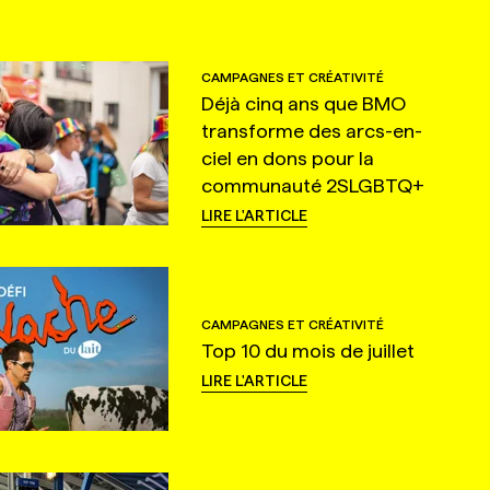
CAMPAGNES ET CRÉATIVITÉ
Déjà cinq ans que BMO
transforme des arcs-en-
ciel en dons pour la
communauté 2SLGBTQ+
LIRE L'ARTICLE
CAMPAGNES ET CRÉATIVITÉ
Top 10 du mois de juillet
LIRE L'ARTICLE