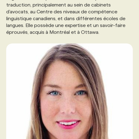
traduction, principalement au sein de cabinets
d’avocats, au Centre des niveaux de compétence
linguistique canadiens, et dans différentes écoles de
langues. Elle possède une expertise et un savoir-faire
éprouvés, acquis à Montréal et à Ottawa.