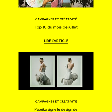
CAMPAGNES ET CRÉATIVITÉ
Top 10 du mois de juillet
LIRE L'ARTICLE
CAMPAGNES ET CRÉATIVITÉ
Paprika signe le design de