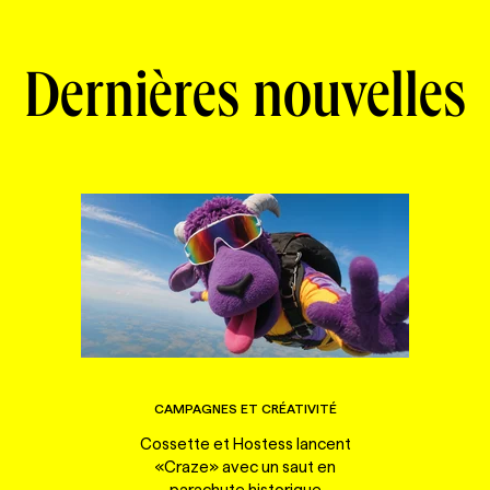
Dernières nouvelles
CAMPAGNES ET CRÉATIVITÉ
Cossette et Hostess lancent
«Craze» avec un saut en
parachute historique