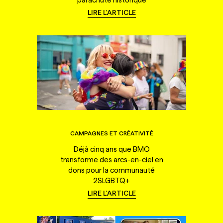
LIRE L'ARTICLE
CAMPAGNES ET CRÉATIVITÉ
Déjà cinq ans que BMO
transforme des arcs-en-ciel en
dons pour la communauté
2SLGBTQ+
LIRE L'ARTICLE