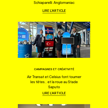
Schiaparelli: Anglomaniac
LIRE L'ARTICLE
CAMPAGNES ET CRÉATIVITÉ
Air Transat et Celsius font tourner
les têtes... et la roue au Stade
Saputo
LIRE L'ARTICLE