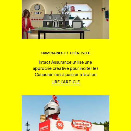
CAMPAGNES ET CRÉATIVITÉ
Intact Assurance utilise une
approche créative pour inciter les
Canadien·nes à passer à l'action
LIRE L'ARTICLE