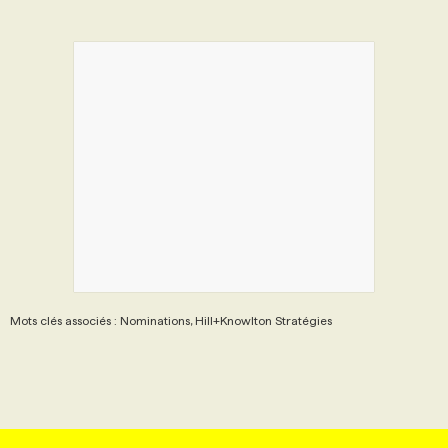
Mots clés associés : Nominations, Hill+Knowlton Stratégies