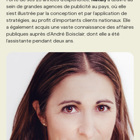
sein de grandes agences de publicité au pays, où elle
s’est illustrée par la conception et par l’application de
stratégies, au profit d’importants clients nationaux. Elle
a également acquis une vaste connaissance des affaires
publiques auprès d’André Boisclair, dont elle a été
l’assistante pendant deux ans.