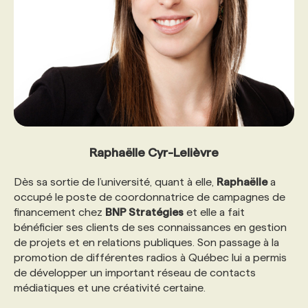
Raphaëlle Cyr-Lelièvre
Dès sa sortie de l’université, quant à elle,
Raphaëlle
a
occupé le poste de coordonnatrice de campagnes de
financement chez
BNP Stratégies
et elle a fait
bénéficier ses clients de ses connaissances en gestion
de projets et en relations publiques. Son passage à la
promotion de différentes radios à Québec lui a permis
de développer un important réseau de contacts
médiatiques et une créativité certaine.