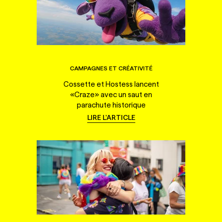
CAMPAGNES ET CRÉATIVITÉ
Cossette et Hostess lancent
«Craze» avec un saut en
parachute historique
LIRE L'ARTICLE