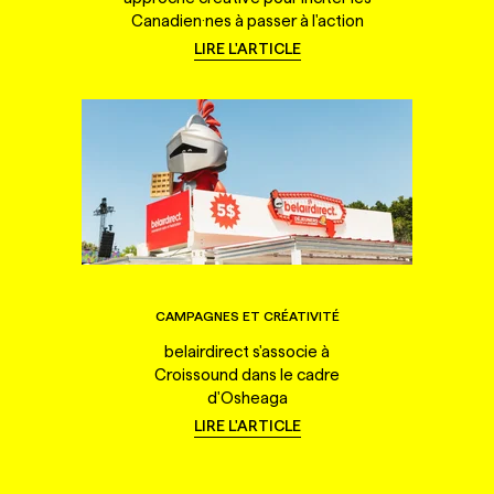
Canadien·nes à passer à l'action
LIRE L'ARTICLE
CAMPAGNES ET CRÉATIVITÉ
belairdirect s'associe à
Croissound dans le cadre
d'Osheaga
LIRE L'ARTICLE