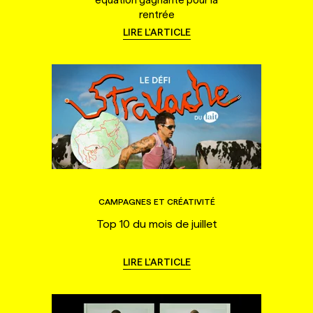
rentrée
LIRE L'ARTICLE
CAMPAGNES ET CRÉATIVITÉ
Top 10 du mois de juillet
LIRE L'ARTICLE