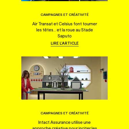
CAMPAGNES ET CRÉATIVITÉ
Air Transat et Celsius font tourner
les têtes... et la roue au Stade
Saputo
LIRE L'ARTICLE
CAMPAGNES ET CRÉATIVITÉ
Intact Assurance utilise une
approche créative pour inciter les