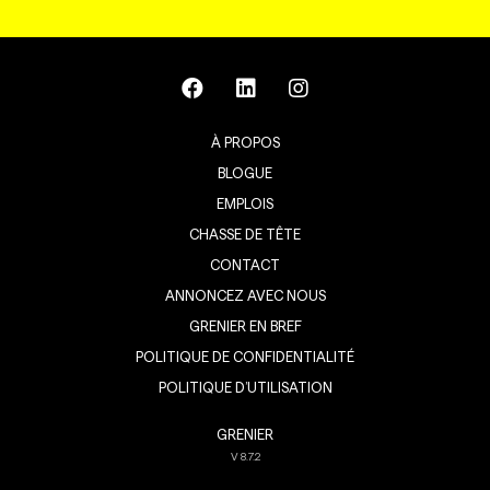
À PROPOS
BLOGUE
EMPLOIS
CHASSE DE TÊTE
CONTACT
ANNONCEZ AVEC NOUS
GRENIER EN BREF
POLITIQUE DE CONFIDENTIALITÉ
POLITIQUE D’UTILISATION
GRENIER
V
8.7.2