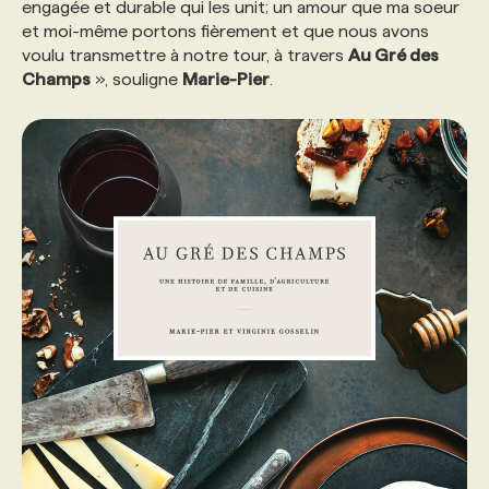
engagée et durable qui les unit; un amour que ma soeur
et moi-même portons fièrement et que nous avons
voulu transmettre à notre tour, à travers
Au Gré des
Champs
», souligne
Marie-Pier
.