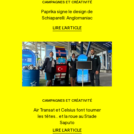
CAMPAGNES ET CRÉATIVITÉ
Paprika signe le design de
Schiaparelli: Anglomaniac
LIRE L'ARTICLE
CAMPAGNES ET CRÉATIVITÉ
Air Transat et Celsius font tourner
les têtes... et la roue au Stade
Saputo
LIRE L'ARTICLE