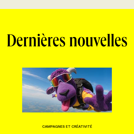
Dernières nouvelles
CAMPAGNES ET CRÉATIVITÉ