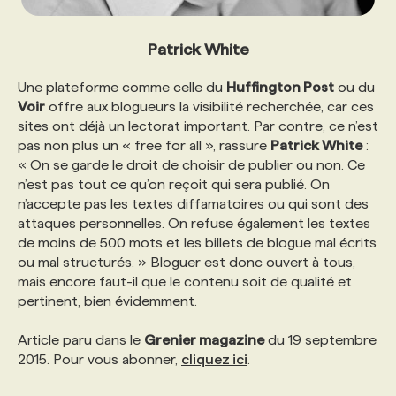
Patrick White
Une plateforme comme celle du
Huffington Post
ou du
Voir
offre aux blogueurs la visibilité recherchée, car ces
sites ont déjà un lectorat important. Par contre, ce n’est
pas non plus un « free for all », rassure
Patrick White
:
« On se garde le droit de choisir de publier ou non. Ce
n’est pas tout ce qu’on reçoit qui sera publié. On
n’accepte pas les textes diffamatoires ou qui sont des
attaques personnelles. On refuse également les textes
de moins de 500 mots et les billets de blogue mal écrits
ou mal structurés. » Bloguer est donc ouvert à tous,
mais encore faut-il que le contenu soit de qualité et
pertinent, bien évidemment.
Article paru dans le
Grenier magazine
du 19 septembre
2015. Pour vous abonner,
cliquez ici
.