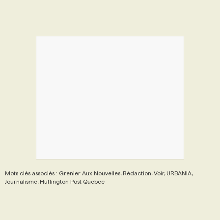
Mots clés associés : Grenier Aux Nouvelles, Rédaction, Voir, URBANIA,
Journalisme, Huffington Post Quebec