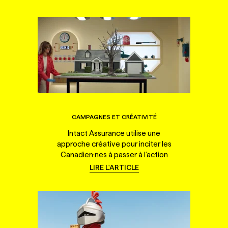
CAMPAGNES ET CRÉATIVITÉ
Intact Assurance utilise une
approche créative pour inciter les
Canadien·nes à passer à l'action
LIRE L'ARTICLE