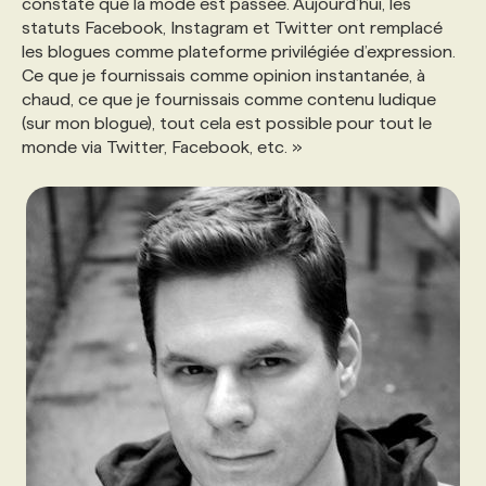
constate que la mode est passée. Aujourd’hui, les
statuts Facebook, Instagram et Twitter ont remplacé
les blogues comme plateforme privilégiée d’expression.
Ce que je fournissais comme opinion instantanée, à
chaud, ce que je fournissais comme contenu ludique
(sur mon blogue), tout cela est possible pour tout le
monde via Twitter, Facebook, etc. »