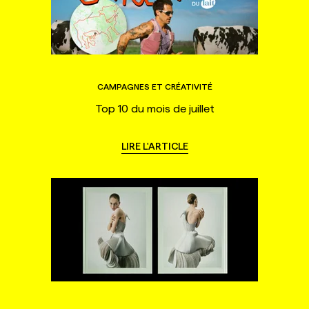
CAMPAGNES ET CRÉATIVITÉ
Top 10 du mois de juillet
LIRE L'ARTICLE