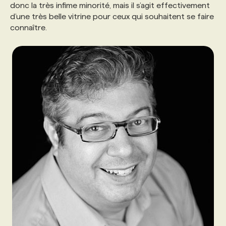
donc la très infime minorité, mais il s’agit effectivement
d’une très belle vitrine pour ceux qui souhaitent se faire
connaître.