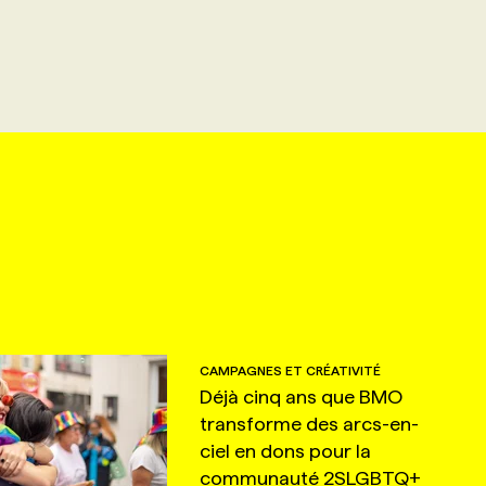
CAMPAGNES ET CRÉATIVITÉ
Déjà cinq ans que BMO
transforme des arcs-en-
ciel en dons pour la
communauté 2SLGBTQ+