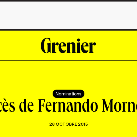
Nominations
cès de Fernando Morn
28 OCTOBRE 2015