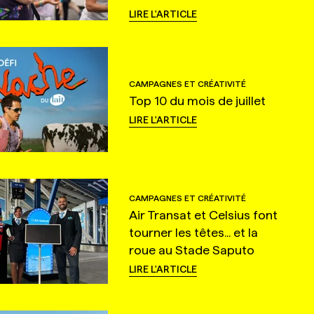
LIRE L'ARTICLE
CAMPAGNES ET CRÉATIVITÉ
Top 10 du mois de juillet
LIRE L'ARTICLE
CAMPAGNES ET CRÉATIVITÉ
Air Transat et Celsius font
tourner les têtes... et la
roue au Stade Saputo
LIRE L'ARTICLE