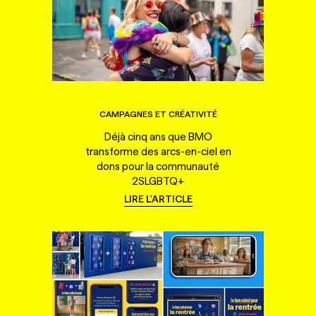
CAMPAGNES ET CRÉATIVITÉ
Déjà cinq ans que BMO
transforme des arcs-en-ciel en
dons pour la communauté
2SLGBTQ+
LIRE L'ARTICLE