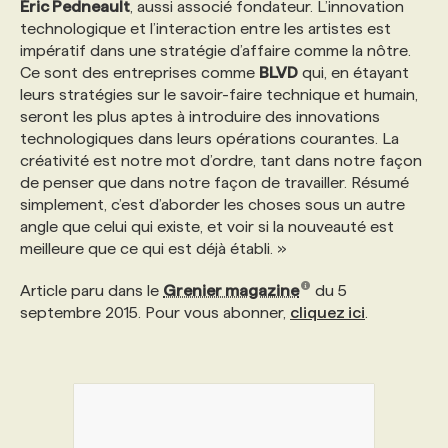
Éric Pedneault
, aussi associé fondateur. L’innovation
technologique et l’interaction entre les artistes est
impératif dans une stratégie d’affaire comme la nôtre.
Ce sont des entreprises comme
BLVD
qui, en étayant
leurs stratégies sur le savoir-faire technique et humain,
seront les plus aptes à introduire des innovations
technologiques dans leurs opérations courantes. La
créativité est notre mot d’ordre, tant dans notre façon
de penser que dans notre façon de travailler. Résumé
simplement, c’est d’aborder les choses sous un autre
angle que celui qui existe, et voir si la nouveauté est
meilleure que ce qui est déjà établi. »
Article paru dans le
Grenier magazine
du 5
septembre 2015. Pour vous abonner,
cliquez ici
.