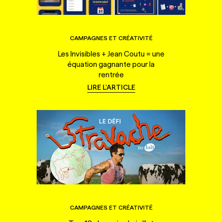
CAMPAGNES ET CRÉATIVITÉ
Les Invisibles + Jean Coutu = une
équation gagnante pour la
rentrée
LIRE L'ARTICLE
CAMPAGNES ET CRÉATIVITÉ