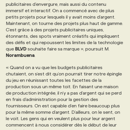
publicitaires d’envergure, mais aussi du contenu
immersif et interactif. On a commencé avec de plus
petits projets pour lesquels il y avait moins d’argent.
Maintenant, on tourne des projets plus haut de gamme.
C’est grâce à des projets publicitaires uniques,
étonnants, des spots vraiment créatifs qui impliquent
des défis et qui repoussent les limites de la technologie
que
BLVD
souhaite faire sa marque », poursuit M.
Norambuena
.
« Quand on a vu que les budgets publicitaires
chutaient, on s’est dit qu’on pourrait tirer notre épingle
du jeu en réunissant toutes les facettes de la
production sous un même toit. En faisant une maison
de production intégrée, il n’y a pas d’argent qui se perd
en frais d’administration pour la gestion des
fournisseurs. On est capable d’en faire beaucoup plus
pour la même somme d’argent. D’ailleurs, on le sent, on
le voit. Les gens qui en veulent plus pour leur argent
commencent à nous considérer dès le début de leur