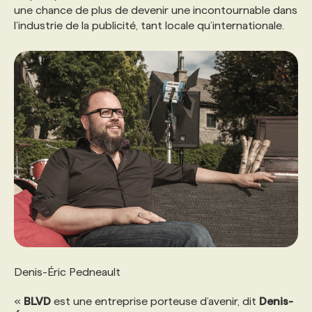
une chance de plus de devenir une incontournable dans
l’industrie de la publicité, tant locale qu’internationale.
Denis-Éric Pedneault
«
BLVD
est une entreprise porteuse d’avenir, dit
Denis-