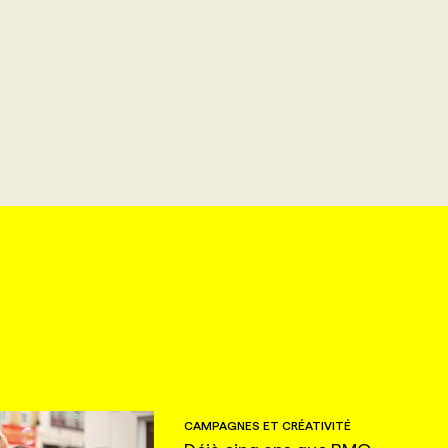
CAMPAGNES ET CRÉATIVITÉ