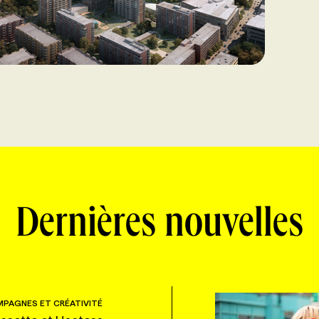
Dernières nouvelles
PAGNES ET CRÉATIVITÉ