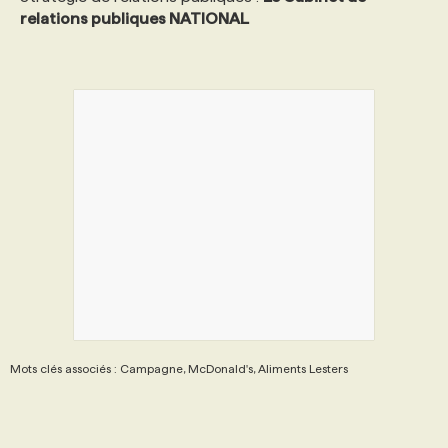
relations publiques NATIONAL
Mots clés associés : Campagne, McDonald's, Aliments Lesters