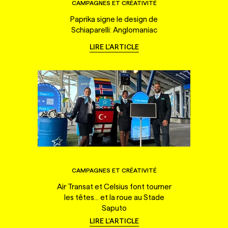
CAMPAGNES ET CRÉATIVITÉ
Paprika signe le design de
Schiaparelli: Anglomaniac
LIRE L'ARTICLE
CAMPAGNES ET CRÉATIVITÉ
Air Transat et Celsius font tourner
les têtes... et la roue au Stade
Saputo
LIRE L'ARTICLE