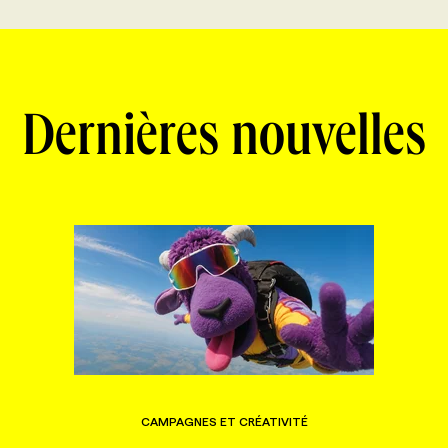
Dernières nouvelles
CAMPAGNES ET CRÉATIVITÉ