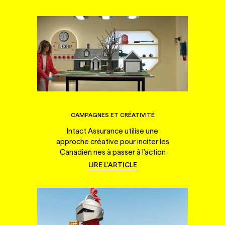
CAMPAGNES ET CRÉATIVITÉ
Intact Assurance utilise une
approche créative pour inciter les
Canadien·nes à passer à l'action
LIRE L'ARTICLE