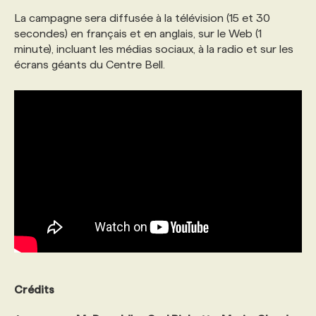
La campagne sera diffusée à la télévision (15 et 30
secondes) en français et en anglais, sur le Web (1
minute), incluant les médias sociaux, à la radio et sur les
écrans géants du Centre Bell.
Crédits