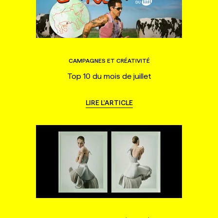
CAMPAGNES ET CRÉATIVITÉ
Top 10 du mois de juillet
LIRE L'ARTICLE